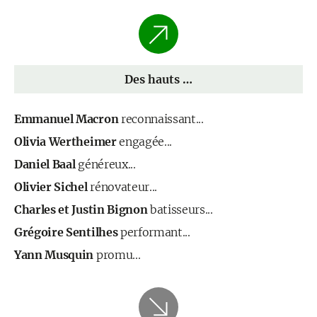
Des hauts …
Emmanuel Macron
reconnaissant...
Olivia Wertheimer
engagée...
Daniel Baal
généreux...
Olivier Sichel
rénovateur...
Charles et Justin Bignon
batisseurs...
Grégoire Sentilhes
performant...
Yann Musquin
promu...