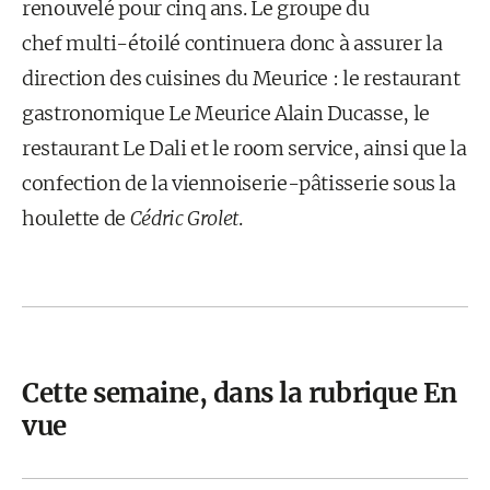
renouvelé pour cinq ans. Le groupe du
chef multi-étoilé continuera donc à assurer la
direction des cuisines du Meurice : le restaurant
gastronomique Le Meurice Alain Ducasse, le
restaurant Le Dali et le room service, ainsi que la
confection de la viennoiserie-pâtisserie sous la
houlette de
Cédric Grolet
.
Cette semaine, dans la rubrique En
vue