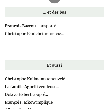
… et des bas
François Bayrou
transporté...
Christophe Fanichet
remercié...
Et aussi
Christophe Kullmann
renouvelé...
La famille Agnelli
vendeuse...
Octave Habert
coopté...
François Jackow
impliqué...