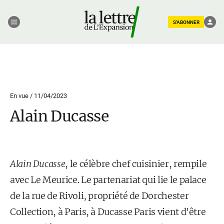
S'ABONNER
En vue /
11/04/2023
Alain Ducasse
Alain Ducasse
, le célèbre chef cuisinier, rempile
avec Le Meurice. Le partenariat qui lie le palace
de la rue de Rivoli, propriété de Dorchester
Collection, à Paris, à Ducasse Paris vient d'être