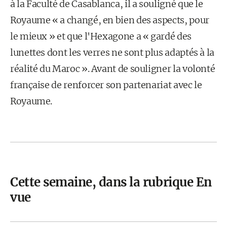
à la Faculté de Casablanca, il a souligné que le
Royaume « a changé, en bien des aspects, pour
le mieux » et que l'Hexagone a « gardé des
lunettes dont les verres ne sont plus adaptés à la
réalité du Maroc ». Avant de souligner la volonté
française de renforcer son partenariat avec le
Royaume.
Cette semaine, dans la rubrique En
vue