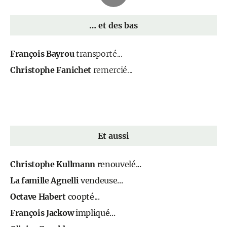
… et des bas
François Bayrou
transporté...
Christophe Fanichet
remercié...
Et aussi
Christophe Kullmann
renouvelé...
La famille Agnelli
vendeuse...
Octave Habert
coopté...
François Jackow
impliqué...