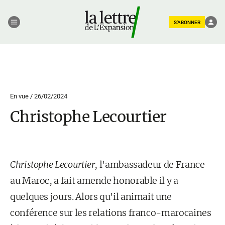
S'ABONNER
En vue /
26/02/2024
Christophe Lecourtier
Christophe Lecourtier
, l'ambassadeur de France
au Maroc, a fait amende honorable il y a
quelques jours. Alors qu'il animait une
conférence sur les relations franco-marocaines