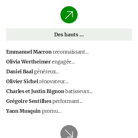
Des hauts …
Emmanuel Macron
reconnaissant...
Olivia Wertheimer
engagée...
Daniel Baal
généreux...
Olivier Sichel
rénovateur...
Charles et Justin Bignon
batisseurs...
Grégoire Sentilhes
performant...
Yann Musquin
promu...