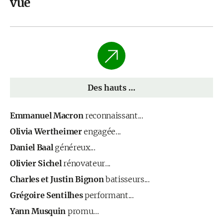
vue
Des hauts …
Emmanuel Macron
reconnaissant...
Olivia Wertheimer
engagée...
Daniel Baal
généreux...
Olivier Sichel
rénovateur...
Charles et Justin Bignon
batisseurs...
Grégoire Sentilhes
performant...
Yann Musquin
promu...