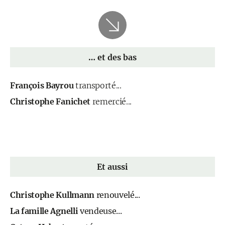
… et des bas
François Bayrou
transporté...
Christophe Fanichet
remercié...
Et aussi
Christophe Kullmann
renouvelé...
La famille Agnelli
vendeuse...