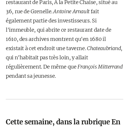
restaurant de Paris, À la Petite Chaise, situé au
36, rue de Grenelle.
Antoine Arnault
fait
également partie des investisseurs. Si
l'immeuble, qui abrite ce restaurant date de
1610, des archives montrent qu'en 1680 il
existait à cet endroit une taverne.
Chateaubriand
,
qui n'habitait pas très loin, y allait
régulièrement. De même que
François Mitterrand
pendant sa jeunesse.
Cette semaine, dans la rubrique En