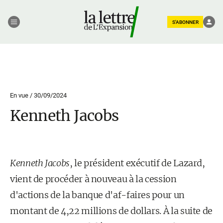
S'ABONNER
En vue /
30/09/2024
Kenneth Jacobs
Kenneth Jacobs
, le président exécutif de Lazard,
vient de procéder à nouveau à la cession
d'actions de la banque d'af-faires pour un
montant de 4,22 millions de dollars. À la suite de