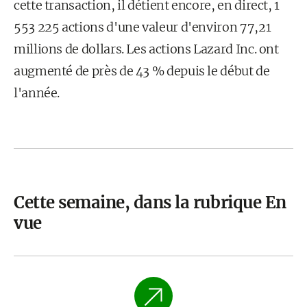
cette transaction, il détient encore, en direct, 1
553 225 actions d'une valeur d'environ 77,21
millions de dollars. Les actions Lazard Inc. ont
augmenté de près de 43 % depuis le début de
l'année.
Cette semaine, dans la rubrique En
vue