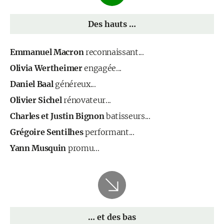
Des hauts …
Emmanuel Macron
reconnaissant...
Olivia Wertheimer
engagée...
Daniel Baal
généreux...
Olivier Sichel
rénovateur...
Charles et Justin Bignon
batisseurs...
Grégoire Sentilhes
performant...
Yann Musquin
promu...
… et des bas