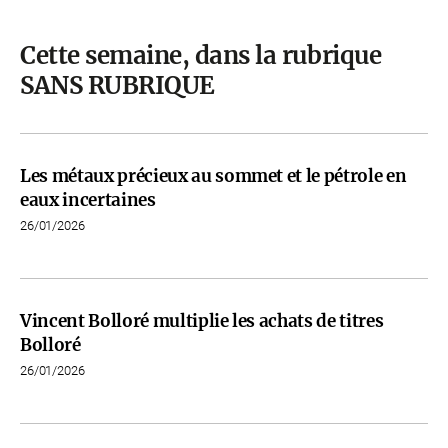
Cette semaine, dans la rubrique
SANS RUBRIQUE
Les métaux précieux au sommet et le pétrole en
eaux incertaines
26/01/2026
Vincent Bolloré multiplie les achats de titres
Bolloré
26/01/2026