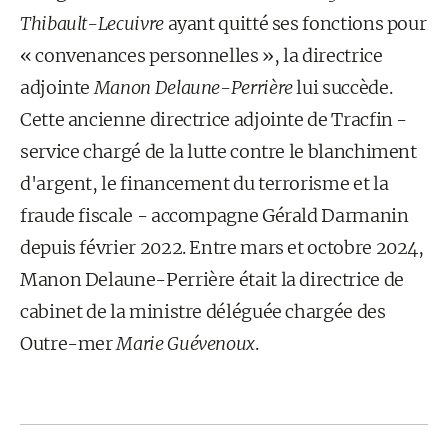
Thibault-Lecuivre
ayant quitté ses fonctions pour
« convenances personnelles », la directrice
adjointe
Manon Delaune-Perrière
lui succède.
Cette ancienne directrice adjointe de Tracfin -
service chargé de la lutte contre le blanchiment
d'argent, le financement du terrorisme et la
fraude fiscale - accompagne Gérald Darmanin
depuis février 2022. Entre mars et octobre 2024,
Manon Delaune-Perrière était la directrice de
cabinet de la ministre déléguée chargée des
Outre-mer
Marie Guévenoux
.