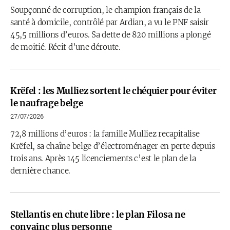
Soupçonné de corruption, le champion français de la
santé à domicile, contrôlé par Ardian, a vu le PNF saisir
45,5 millions d’euros. Sa dette de 820 millions a plongé
de moitié. Récit d’une déroute.
Krëfel : les Mulliez sortent le chéquier pour éviter
le naufrage belge
27/07/2026
72,8 millions d’euros : la famille Mulliez recapitalise
Krëfel, sa chaîne belge d’électroménager en perte depuis
trois ans. Après 145 licenciements c’est le plan de la
dernière chance.
Stellantis en chute libre : le plan Filosa ne
convainc plus personne