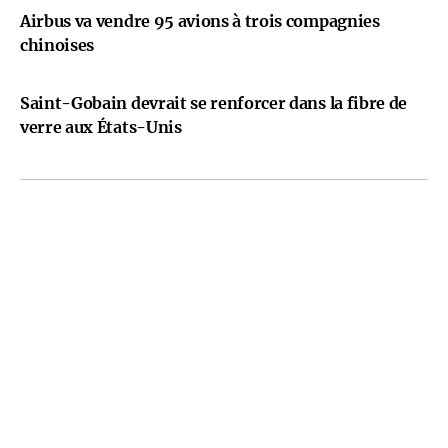
Airbus va vendre 95 avions à trois compagnies
chinoises
Saint-Gobain devrait se renforcer dans la fibre de
verre aux États-Unis