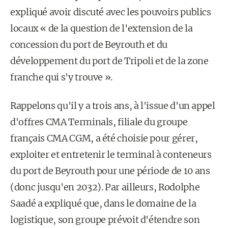
expliqué avoir discuté avec les pouvoirs publics
locaux « de la question de l'extension de la
concession du port de Beyrouth et du
développement du port de Tripoli et de la zone
franche qui s'y trouve ».
Rappelons qu'il y a trois ans, à l'issue d'un appel
d'offres CMA Terminals, filiale du groupe
français CMA CGM, a été choisie pour gérer,
exploiter et entretenir le terminal à conteneurs
du port de Beyrouth pour une période de 10 ans
(donc jusqu'en 2032). Par ailleurs, Rodolphe
Saadé a expliqué que, dans le domaine de la
logistique, son groupe prévoit d'étendre son