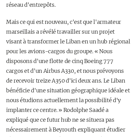
réseau d'entrepôts.
Mais ce qui est nouveau, c'est que l'armateur
marseillais a révélé travailler sur un projet
visant à transformer le Liban en un hub régional
pour les avions-cargos du groupe. « Nous
disposons d'une flotte de cinq Boeing 777
cargos et d'un Airbus A330, et nous prévoyons
de recevoir treize A350 d'ici deux ans. Le Liban
bénéficie d'une situation géographique idéale et
nous étudions actuellement la possibilité d'y
implanter ce centre. » Rodolphe Saadé a
expliqué que ce futur hub ne se situera pas
nécessairement à Beyrouth expliquant étudier