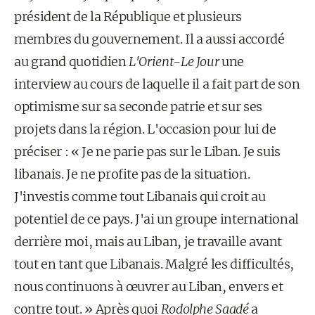
président de la République et plusieurs
membres du gouvernement. Il a aussi accordé
au grand quotidien
L'Orient-Le Jour
une
interview au cours de laquelle il a fait part de son
optimisme sur sa seconde patrie et sur ses
projets dans la région. L'occasion pour lui de
préciser : « Je ne parie pas sur le Liban. Je suis
libanais. Je ne profite pas de la situation.
J'investis comme tout Libanais qui croit au
potentiel de ce pays. J'ai un groupe international
derrière moi, mais au Liban, je travaille avant
tout en tant que Libanais. Malgré les difficultés,
nous continuons à œuvrer au Liban, envers et
contre tout. » Après quoi
Rodolphe Saadé
a