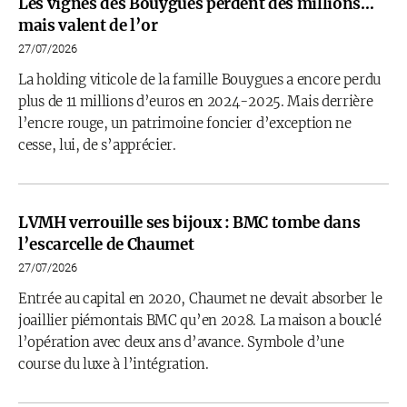
Les vignes des Bouygues perdent des millions…
mais valent de l’or
27/07/2026
La holding viticole de la famille Bouygues a encore perdu
plus de 11 millions d’euros en 2024-2025. Mais derrière
l’encre rouge, un patrimoine foncier d’exception ne
cesse, lui, de s’apprécier.
LVMH verrouille ses bijoux : BMC tombe dans
l’escarcelle de Chaumet
27/07/2026
Entrée au capital en 2020, Chaumet ne devait absorber le
joaillier piémontais BMC qu’en 2028. La maison a bouclé
l’opération avec deux ans d’avance. Symbole d’une
course du luxe à l’intégration.