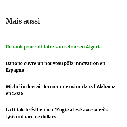
Mais aussi
Renault pourrait faire son retour en Algérie
Danone ouvre un nouveau pôle innovation en
Espagne
Michelin devrait fermer une usine dans l’Alabama
en 2028
La filiale brésilienne d’Engie a levé avec succès
1,66 milliard de dollars