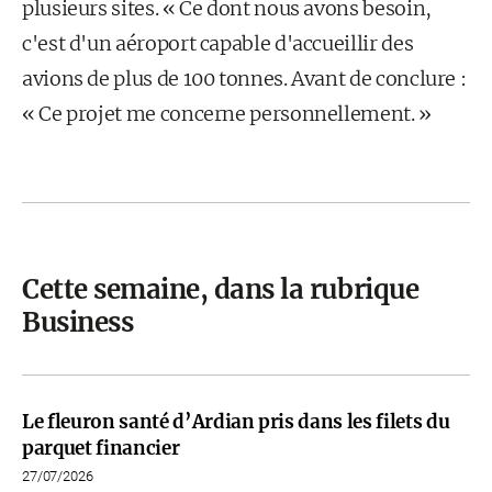
plusieurs sites. « Ce dont nous avons besoin,
c'est d'un aéroport capable d'accueillir des
avions de plus de 100 tonnes. Avant de conclure :
« Ce projet me concerne personnellement. »
Cette semaine, dans la rubrique
Business
Le fleuron santé d’Ardian pris dans les filets du
parquet financier
27/07/2026