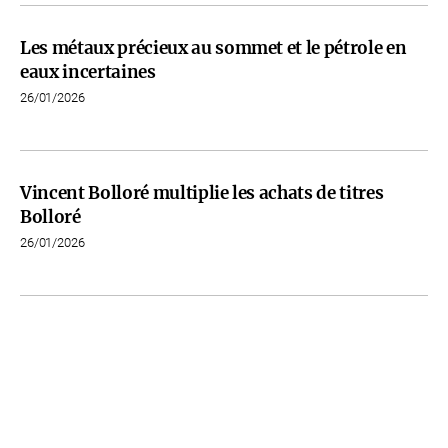
Les métaux précieux au sommet et le pétrole en
eaux incertaines
26/01/2026
Vincent Bolloré multiplie les achats de titres
Bolloré
26/01/2026