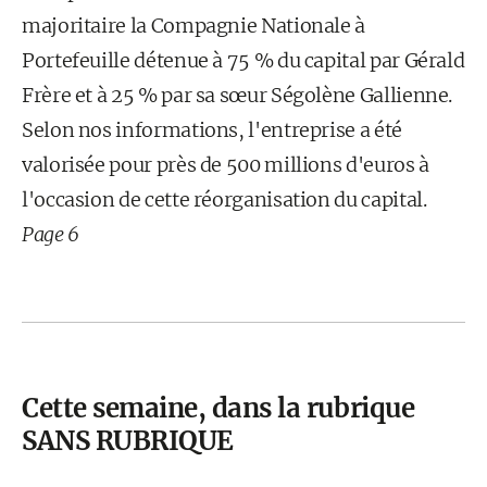
majoritaire la Compagnie Nationale à
Portefeuille détenue à 75 % du capital par Gérald
Frère et à 25 % par sa sœur Ségolène Gallienne.
Selon nos informations, l'entreprise a été
valorisée pour près de 500 millions d'euros à
l'occasion de cette réorganisation du capital.
Page 6
Cette semaine, dans la rubrique
SANS RUBRIQUE