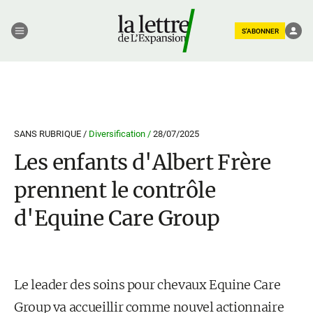
S'ABONNER
SANS RUBRIQUE /
Diversification /
28/07/2025
Les enfants d'Albert Frère
prennent le contrôle
d'Equine Care Group
Le leader des soins pour chevaux Equine Care
Group va accueillir comme nouvel actionnaire