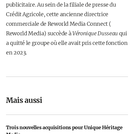
publicitaire. Au sein de la filiale de presse du
Crédit Agricole, cette ancienne directrice
commerciale de Reworld Media Connect (
Reworld Media) succède à
Véronique Dusseau
qui
a quitté le groupe où elle avait pris cette fonction
en 2023.
Mais aussi
Trois nouvelles acquisitions pour Unique Héritage