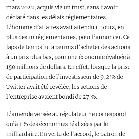
mars 2022, acquis via un trust, sans l’avoir
déclaré dans les délais réglementaires.
L’homme d’affaires avait attendu 11 jours, en
plus des 10 réglementaires, pour l’annoncer. Ce
laps de temps lui a permis d’acheter des actions
à un prix plus bas, pour une économie évaluée à
150 millions de dollars. En effet, lorsque la prise
de participation de l’investisseur de 9,2 % de
Twitter avait été révélée, les actions de
l’entreprise avaient bondi de 27 %.
L’amende versée au régulateur ne correspond
qu’à 1 % des économies réalisées par le
milliardaire. En vertu de l’accord, le patron de