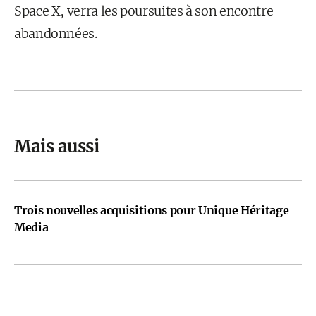
Space X, verra les poursuites à son encontre
abandonnées.
Mais aussi
Trois nouvelles acquisitions pour Unique Héritage
Media