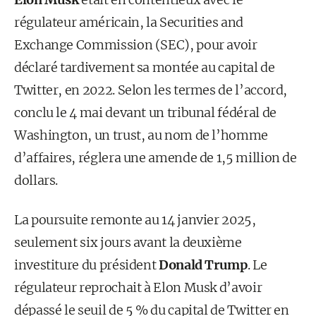
régulateur américain, la Securities and
Exchange Commission (SEC), pour avoir
déclaré tardivement sa montée au capital de
Twitter, en 2022. Selon les termes de l’accord,
conclu le 4 mai devant un tribunal fédéral de
Washington, un trust, au nom de l’homme
d’affaires, réglera une amende de 1,5 million de
dollars.
La poursuite remonte au 14 janvier 2025,
seulement six jours avant la deuxième
investiture du président
Donald Trump
. Le
régulateur reprochait à Elon Musk d’avoir
dépassé le seuil de 5 % du capital de Twitter en