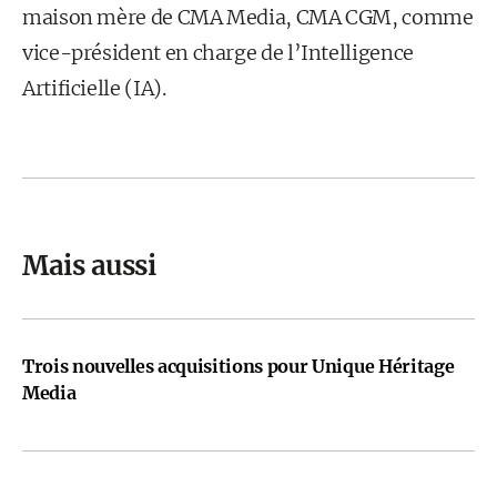
maison mère de CMA Media, CMA CGM, comme
vice-président en charge de l’Intelligence
Artificielle (IA).
Mais aussi
Trois nouvelles acquisitions pour Unique Héritage
Media