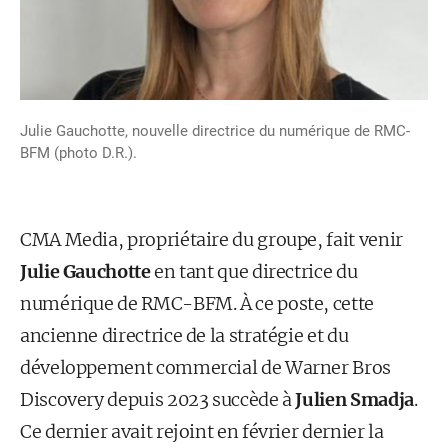
Julie Gauchotte, nouvelle directrice du numérique de RMC-
BFM (photo D.R.).
CMA Media, propriétaire du groupe, fait venir
Julie Gauchotte
en tant que directrice du
numérique de RMC-BFM. À ce poste, cette
ancienne directrice de la stratégie et du
développement commercial de Warner Bros
Discovery depuis 2023 succède à
Julien Smadja
.
Ce dernier avait rejoint en février dernier la