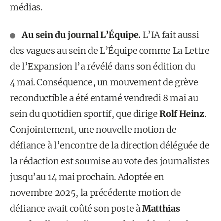
médias.
Au sein du journal L’Équipe.
L’IA fait aussi
des vagues au sein de L’Équipe comme La Lettre
de l’Expansion l’a révélé dans son édition du
4 mai. Conséquence, un mouvement de grève
reconductible a été entamé vendredi 8 mai au
sein du quotidien sportif, que dirige
Rolf Heinz
.
Conjointement, une nouvelle motion de
défiance à l’encontre de la direction déléguée de
la rédaction est soumise au vote des journalistes
jusqu’au 14 mai prochain. Adoptée en
novembre 2025, la précédente motion de
défiance avait coûté son poste à
Matthias