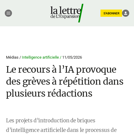
S'ABONNER
Médias /
Intelligence artificielle /
11/05/2026
Le recours à l’IA provoque
des grèves à répétition dans
plusieurs rédactions
Les projets d’introduction de briques
d’intelligence artificielle dans le processus de