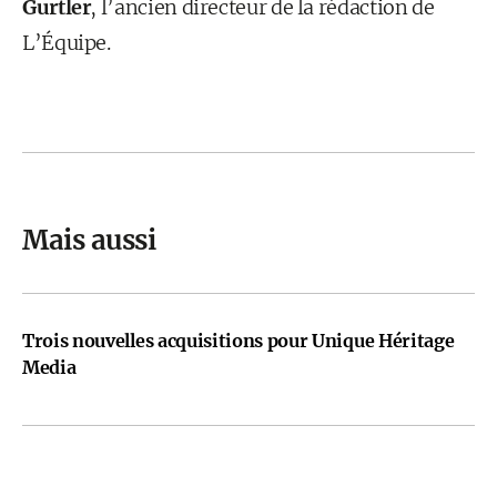
Gurtler
, l’ancien directeur de la rédaction de
L’Équipe.
Mais aussi
Trois nouvelles acquisitions pour Unique Héritage
Media