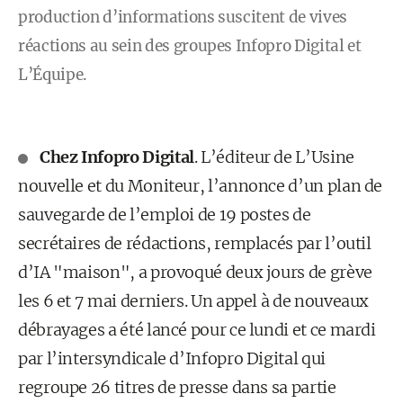
production d’informations suscitent de vives
réactions au sein des groupes Infopro Digital et
L’Équipe.
Chez Infopro Digital
. L’éditeur de L’Usine
nouvelle et du Moniteur, l’annonce d’un plan de
sauvegarde de l’emploi de 19 postes de
secrétaires de rédactions, remplacés par l’outil
d’IA "maison", a provoqué deux jours de grève
les 6 et 7 mai derniers. Un appel à de nouveaux
débrayages a été lancé pour ce lundi et ce mardi
par l’intersyndicale d’Infopro Digital qui
regroupe 26 titres de presse dans sa partie