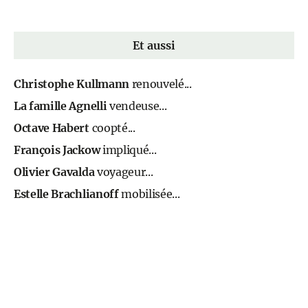
Et aussi
Christophe Kullmann
renouvelé...
La famille Agnelli
vendeuse...
Octave Habert
coopté...
François Jackow
impliqué...
Olivier Gavalda
voyageur...
Estelle Brachlianoff
mobilisée...