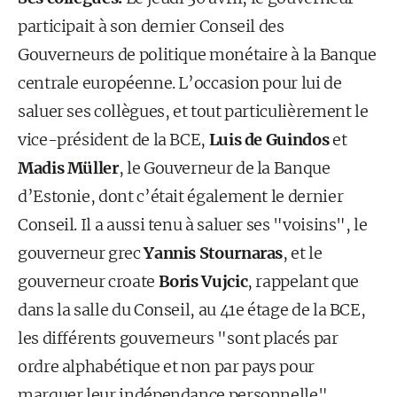
participait à son dernier Conseil des
Gouverneurs de politique monétaire à la Banque
centrale européenne. L’occasion pour lui de
saluer ses collègues, et tout particulièrement le
vice-président de la BCE,
Luis de Guindos
et
Madis Müller
, le Gouverneur de la Banque
d’Estonie, dont c’était également le dernier
Conseil. Il a aussi tenu à saluer ses "voisins", le
gouverneur grec
Yannis Stournaras
, et le
gouverneur croate
Boris Vujcic
, rappelant que
dans la salle du Conseil, au 41e étage de la BCE,
les différents gouverneurs "sont placés par
ordre alphabétique et non par pays pour
marquer leur indépendance personnelle".