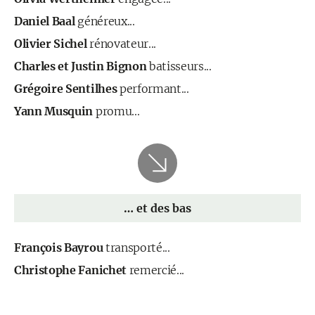
Daniel Baal
généreux...
Olivier Sichel
rénovateur...
Charles et Justin Bignon
batisseurs...
Grégoire Sentilhes
performant...
Yann Musquin
promu...
… et des bas
François Bayrou
transporté...
Christophe Fanichet
remercié...