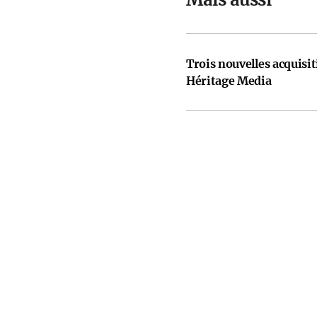
Trois nouvelles acquisi
Héritage Media