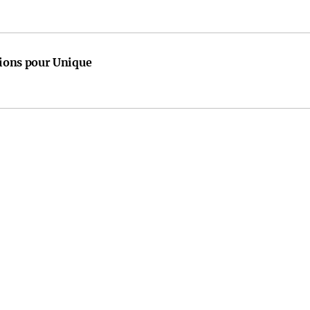
tions pour Unique