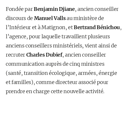
Fondée par
Benjamin Djiane
, ancien conseiller
discours de
Manuel Valls
au ministère de
l’Intérieur et à Matignon, et
Bertrand Bénichou
,
l’agence, pour laquelle travaillent plusieurs
anciens conseillers ministériels, vient ainsi de
recruter
Charles Dubief
, ancien conseiller
communication auprès de cinq ministres
(santé, transition écologique, armées, énergie
et familles), comme directeur associé pour
prendre en charge cette nouvelle activité.