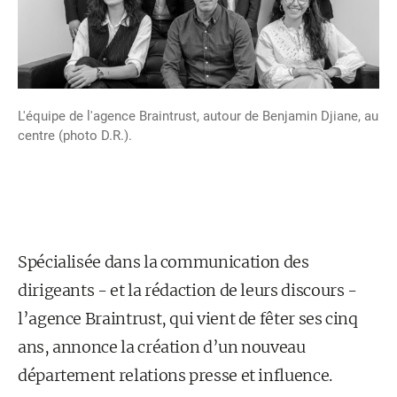
L'équipe de l'agence Braintrust, autour de Benjamin Djiane, au
centre (photo D.R.).
Spécialisée dans la communication des
dirigeants - et la rédaction de leurs discours -
l’agence Braintrust, qui vient de fêter ses cinq
ans, annonce la création d’un nouveau
département relations presse et influence.