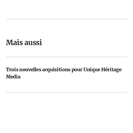
Mais aussi
Trois nouvelles acquisitions pour Unique Héritage
Media