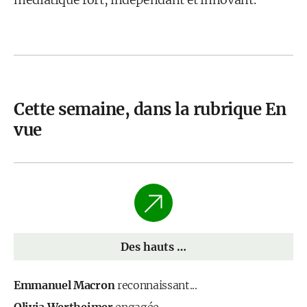
Cette semaine, dans la rubrique En
vue
Des hauts …
Emmanuel Macron
reconnaissant...