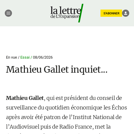
S'ABONNER
En vue /
Essai /
08/06/2026
Mathieu Gallet inquiet...
Mathieu Gallet
, qui est président du conseil de
surveillance du quotidien économique les Échos
après avoir été patron de l’Institut National de
l’Audiovisuel puis de Radio France, met la