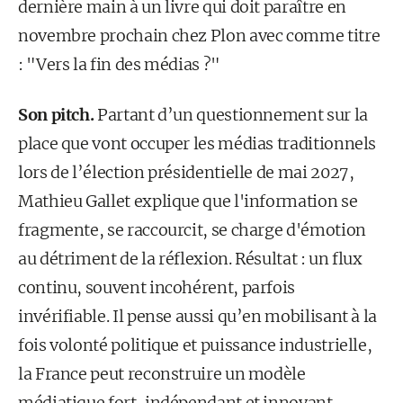
dernière main à un livre qui doit paraître en
novembre prochain chez Plon avec comme titre
: "Vers la fin des médias ?"
Son pitch.
Partant d’un questionnement sur la
place que vont occuper les médias traditionnels
lors de l’élection présidentielle de mai 2027,
Mathieu Gallet explique que l'information se
fragmente, se raccourcit, se charge d'émotion
au détriment de la réflexion. Résultat : un flux
continu, souvent incohérent, parfois
invérifiable. Il pense aussi qu’en mobilisant à la
fois volonté politique et puissance industrielle,
la France peut reconstruire un modèle
médiatique fort, indépendant et innovant.