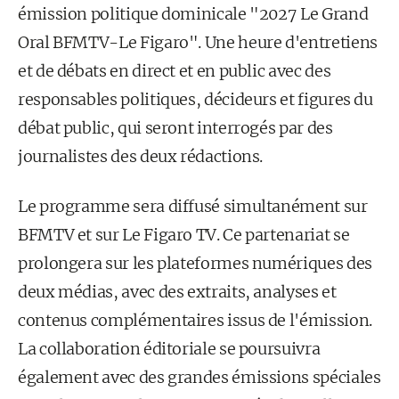
émission politique dominicale "2027 Le Grand
Oral BFMTV-Le Figaro". Une heure d'entretiens
et de débats en direct et en public avec des
responsables politiques, décideurs et figures du
débat public, qui seront interrogés par des
journalistes des deux rédactions.
Le programme sera diffusé simultanément sur
BFMTV et sur Le Figaro TV. Ce partenariat se
prolongera sur les plateformes numériques des
deux médias, avec des extraits, analyses et
contenus complémentaires issus de l'émission.
La collaboration éditoriale se poursuivra
également avec des grandes émissions spéciales