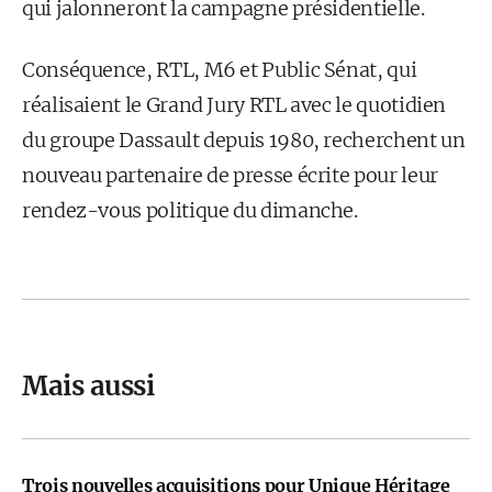
qui jalonneront la campagne présidentielle.
Conséquence, RTL, M6 et Public Sénat, qui
réalisaient le Grand Jury RTL avec le quotidien
du groupe Dassault depuis 1980, recherchent un
nouveau partenaire de presse écrite pour leur
rendez-vous politique du dimanche.
Mais aussi
Trois nouvelles acquisitions pour Unique Héritage