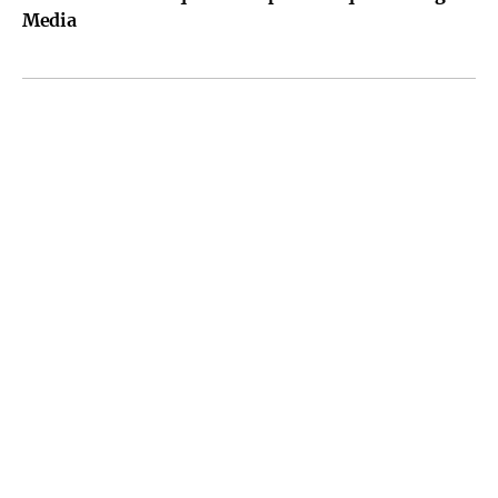
Media