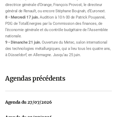
directrice générale d’Orange, François Provost, le directeur
général de Renault, ou encore Stéphane Boujnah, d’Euronext.
Mercredi 17 juin.
Audition à 10 h 00 de Patrick Pouyanné,
PDG de TotalEnergies par la Commission des finances, de
l’économie générale et du contrôle budgétaire de l’Assemblée
nationale.
Dimanche 21 juin.
Ouverture du Metec, salon international
des technologies métallurgiques, qui a lieu tous les quatre ans,
à Düsseldorf, en Allemagne. Jusqu’au 25 juin.
Agendas précédents
Agenda du 27/07/2026