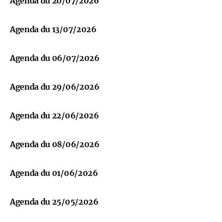
Agenda du 20/07/2026
Agenda du 13/07/2026
Agenda du 06/07/2026
Agenda du 29/06/2026
Agenda du 22/06/2026
Agenda du 08/06/2026
Agenda du 01/06/2026
Agenda du 25/05/2026