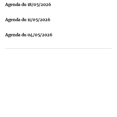
Agenda du 18/05/2026
Agenda du 11/05/2026
Agenda du 04/05/2026