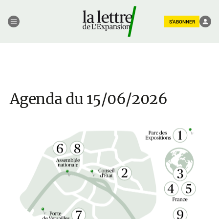
S'ABONNER
Agenda du 15/06/2026