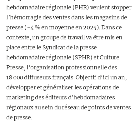
hebdomadaire régionale (PHR) veulent stopper
l’hémorragie des ventes dans les magasins de
presse (-4 % en moyenne en 2025). Dans ce
contexte, un groupe de travail va être mis en
place entre le Syndicat de la presse
hebdomadaire régionale (SPHR) et Culture
Presse, l’organisation professionnelle des
18 000 diffuseurs français. Objectif d’ici un an,
développer et généraliser les opérations de
marketing des éditeurs d’hebdomadaires
régionaux au sein du réseau de points de ventes
de presse.