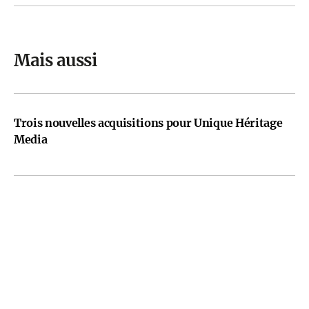
Mais aussi
Trois nouvelles acquisitions pour Unique Héritage
Media