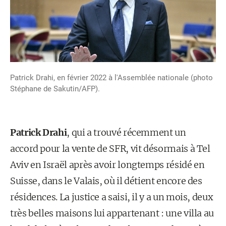
Patrick Drahi, en février 2022 à l'Assemblée nationale (photo
Stéphane de Sakutin/AFP).
Patrick Drahi
, qui a trouvé récemment un
accord pour la vente de SFR, vit désormais à Tel
Aviv en Israël après avoir longtemps résidé en
Suisse, dans le Valais, où il détient encore des
résidences. La justice a saisi, il y a un mois, deux
très belles maisons lui appartenant : une villa au