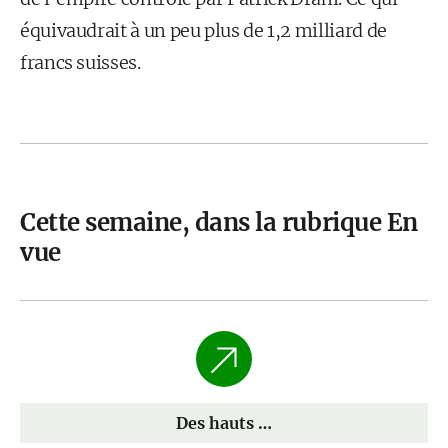
équivaudrait à un peu plus de 1,2 milliard de
francs suisses.
Cette semaine, dans la rubrique En
vue
Des hauts …