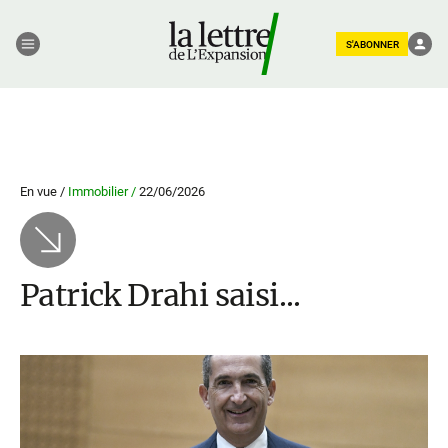
S'ABONNER
En vue /
Immobilier /
22/06/2026
Patrick Drahi saisi...