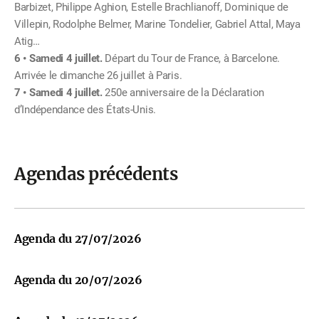
Barbizet, Philippe Aghion, Estelle Brachlianoff, Dominique de
Villepin, Rodolphe Belmer, Marine Tondelier, Gabriel Attal, Maya
Atig…
Samedi 4 juillet.
Départ du Tour de France, à Barcelone.
Arrivée le dimanche 26 juillet à Paris.
Samedi 4 juillet.
250e anniversaire de la Déclaration
d’Indépendance des États-Unis.
Agendas précédents
Agenda du 27/07/2026
Agenda du 20/07/2026