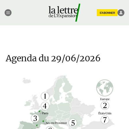
S'ABONNER
Agenda du 29/06/2026