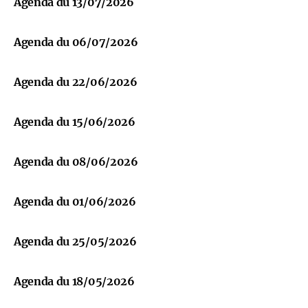
Agenda du 13/07/2026
Agenda du 06/07/2026
Agenda du 22/06/2026
Agenda du 15/06/2026
Agenda du 08/06/2026
Agenda du 01/06/2026
Agenda du 25/05/2026
Agenda du 18/05/2026