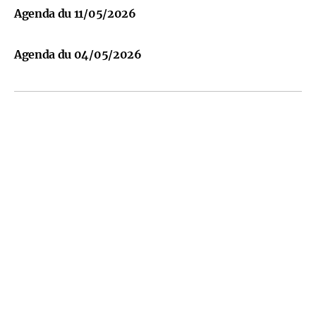
Agenda du 11/05/2026
Agenda du 04/05/2026