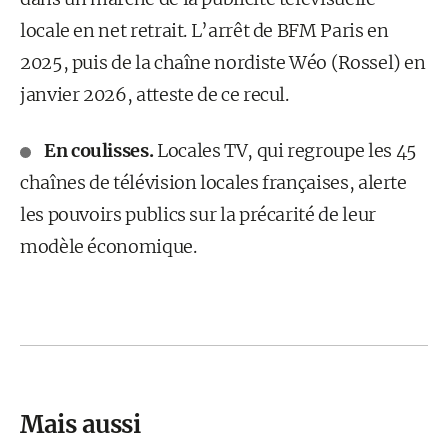
locale en net retrait. L’arrêt de BFM Paris en
2025, puis de la chaîne nordiste Wéo (Rossel) en
janvier 2026, atteste de ce recul.
En coulisses.
Locales TV, qui regroupe les 45
chaînes de télévision locales françaises, alerte
les pouvoirs publics sur la précarité de leur
modèle économique.
Mais aussi