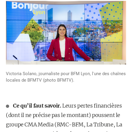
Victoria Solano, journaliste pour BFM Lyon, l'une des chaînes
locales de BFMTV (photo BFMTV).
Ce qu’il faut savoir.
Leurs pertes financières
(dont il ne précise pas le montant) poussent le
groupe CMA Media (RMC-BFM, La Tribune, La