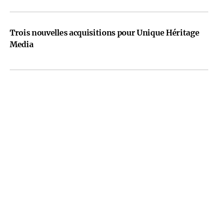
Trois nouvelles acquisitions pour Unique Héritage
Media