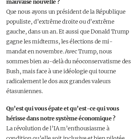
mauvaise nouvelle ?
Que nous ayons un président de la République
populiste, d’extrême droite ou d’extrême
gauche, dans un an. Et aussi que Donald Trump
gagne les midterms, les élections de mi-
mandat en novembre. Avec Trump, nous
sommes bien au-delà du néoconservatisme des
Bush, mais face à une idéologie qui tourne
radicalement le dos aux grandes valeurs
étasuniennes.
Qu’est qui vous épate et qu’est-ce qui vous
hérisse dans notre système économique ?
La révolution de l’IA m’enthousiasme à
condition qu’elle soit inclusive et bien pilotée