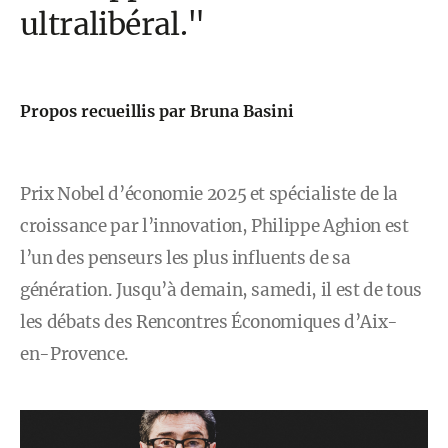
ultralibéral."
Propos recueillis par Bruna Basini
Prix Nobel d’économie 2025 et spécialiste de la
croissance par l’innovation, Philippe Aghion est
l’un des penseurs les plus influents de sa
génération. Jusqu’à demain, samedi, il est de tous
les débats des Rencontres Économiques d’Aix-
en-Provence.