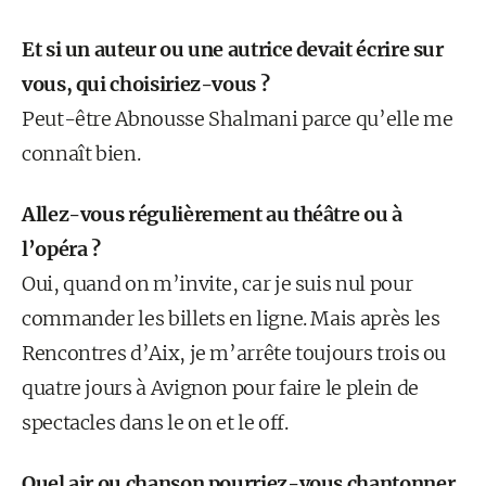
Et si un auteur ou une autrice devait écrire sur
vous, qui choisiriez-vous ?
Peut-être Abnousse Shalmani parce qu’elle me
connaît bien.
Allez-vous régulièrement au théâtre ou à
l’opéra ?
Oui, quand on m’invite, car je suis nul pour
commander les billets en ligne. Mais après les
Rencontres d’Aix, je m’arrête toujours trois ou
quatre jours à Avignon pour faire le plein de
spectacles dans le on et le off.
Quel air ou chanson pourriez-vous chantonner