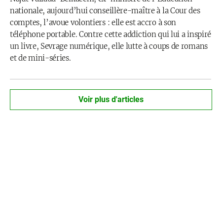
nationale, aujourd’hui conseillère-maître à la Cour des
comptes, l’avoue volontiers : elle est accro à son
téléphone portable. Contre cette addiction qui lui a inspiré
un livre, Sevrage numérique, elle lutte à coups de romans
et de mini-séries.
Voir plus d'articles