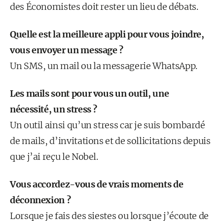
des Économistes doit rester un lieu de débats.
Quelle est la meilleure appli pour vous joindre,
vous envoyer un message ?
Un SMS, un mail ou la messagerie WhatsApp.
Les mails sont pour vous un outil, une
nécessité, un stress ?
Un outil ainsi qu’un stress car je suis bombardé
de mails, d’invitations et de sollicitations depuis
que j’ai reçu le Nobel.
Vous accordez-vous de vrais moments de
déconnexion ?
Lorsque je fais des siestes ou lorsque j’écoute de