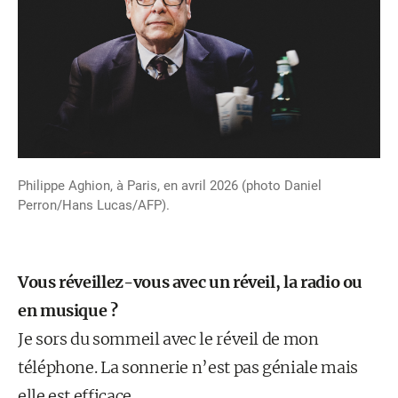
Philippe Aghion, à Paris, en avril 2026 (photo Daniel
Perron/Hans Lucas/AFP).
Vous réveillez-vous avec un réveil, la radio ou
en musique ?
Je sors du sommeil avec le réveil de mon
téléphone. La sonnerie n’est pas géniale mais
elle est efficace.