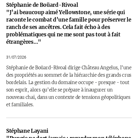
Stéphanie de Boüard-Rivoal
"J’ai beaucoup aimé Yellowstone, une série qui
raconte le combat d’une famille pour préserver le
ranch de ses ancêtres. Cela fait écho à des
problématiques qui ne me sont pas tout à fait
étrangères…"
31/07/2026
Stéphanie de Boüard-Rivoal dirige Château Angelus, l’une
des propriétés au sommet de la hiérarchie des grands crus
bordelais. La gestion du domaine occupe - presque - tout
son esprit, alors qu’elle se prépare à inaugurer un
nouveau chai, dans un contexte de tensions géopolitiques
et familiales.
Stéphane Layani