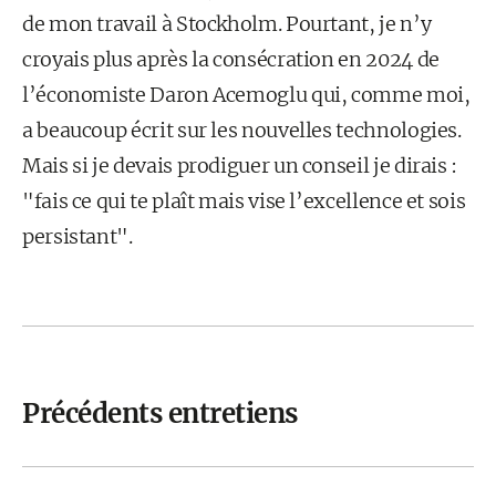
de mon travail à Stockholm. Pourtant, je n’y
croyais plus après la consécration en 2024 de
l’économiste Daron Acemoglu qui, comme moi,
a beaucoup écrit sur les nouvelles technologies.
Mais si je devais prodiguer un conseil je dirais :
"fais ce qui te plaît mais vise l’excellence et sois
persistant".
Précédents entretiens