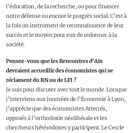
l’éducation, de la recherche, ou pour financer
notre défense ou encore le progrès social. C’est à
la fois un instrument de reconnaissance de leur
succès et le moyen pour eux de redonner à la
société.
Pensez-vous que les Rencontres d’Aix
devraient accueillir des économistes qui se
réclament du RN ou de LFI ?
Je suis pour discuter avec tout le monde. Lorsque
j’interviens aux Journées de l’Économie à Lyon,
j’apprécie que des économistes Atterrés,
opposés à l’orthodoxie néolibérale et les
chercheurs hétérodoxes y participent. Le Cercle