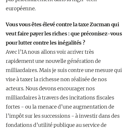
européenne.
Vous vous êtes élevé contre la taxe Zucman qui
veut faire payer les riches : que préconisez-vous
pour lutter contre les inégalités ?
Avec l’IA nous allons voir arriver très
rapidement une nouvelle génération de
milliardaires. Mais je suis contre une mesure qui
vise à taxer la richesse non réalisée de nos
acteurs. Nous devons encourager nos
milliardaires à travers des incitations fiscales
fortes - ou la menace d’une augmentation de
l’impôt sur les successions - à investir dans des
fondations d’utilité publique au service de