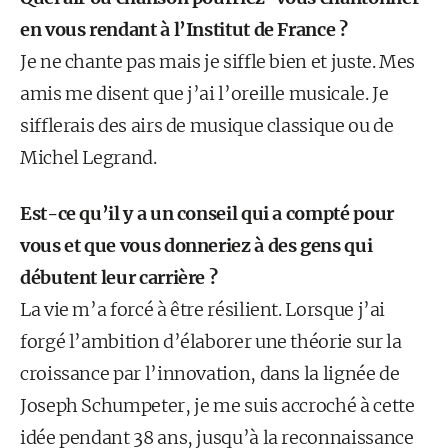
en vous rendant à l’Institut de France ?
Je ne chante pas mais je siffle bien et juste. Mes
amis me disent que j’ai l’oreille musicale. Je
sifflerais des airs de musique classique ou de
Michel Legrand.
Est-ce qu’il y a un conseil qui a compté pour
vous et que vous donneriez à des gens qui
débutent leur carrière ?
La vie m’a forcé à être résilient. Lorsque j’ai
forgé l’ambition d’élaborer une théorie sur la
croissance par l’innovation, dans la lignée de
Joseph Schumpeter, je me suis accroché à cette
idée pendant 38 ans, jusqu’à la reconnaissance