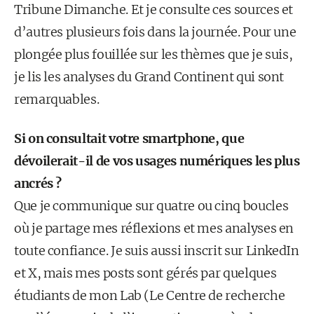
Tribune Dimanche. Et je consulte ces sources et
d’autres plusieurs fois dans la journée. Pour une
plongée plus fouillée sur les thèmes que je suis,
je lis les analyses du Grand Continent qui sont
remarquables.
Si on consultait votre smartphone, que
dévoilerait-il de vos usages numériques les plus
ancrés ?
Que je communique sur quatre ou cinq boucles
où je partage mes réflexions et mes analyses en
toute confiance. Je suis aussi inscrit sur LinkedIn
et X, mais mes posts sont gérés par quelques
étudiants de mon Lab (Le Centre de recherche