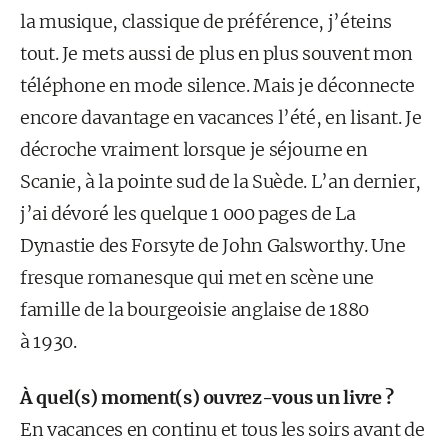
la musique, classique de préférence, j’éteins
tout. Je mets aussi de plus en plus souvent mon
téléphone en mode silence. Mais je déconnecte
encore davantage en vacances l’été, en lisant. Je
décroche vraiment lorsque je séjourne en
Scanie, à la pointe sud de la Suède. L’an dernier,
j’ai dévoré les quelque 1 000 pages de La
Dynastie des Forsyte de John Galsworthy. Une
fresque romanesque qui met en scène une
famille de la bourgeoisie anglaise de 1880
à 1930.
À quel(s) moment(s) ouvrez-vous un livre ?
En vacances en continu et tous les soirs avant de