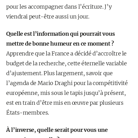
pour les accompagner dans l’écriture. J’y
viendrai peut-être aussi un jour.
Quelle est l’information qui pourrait vous
mettre de bonne humeur en ce moment ?
Apprendre que la France a décidé d’accroître le
budget de la recherche, cette éternelle variable
d’ajustement. Plus largement, savoir que
l’agenda de Mario Draghi pour la compétitivité
européenne, mis sous le tapis jusqu’à présent,
est en train d’être mis en œuvre par plusieurs
États-membres.
À l’inverse, quelle serait pour vous une