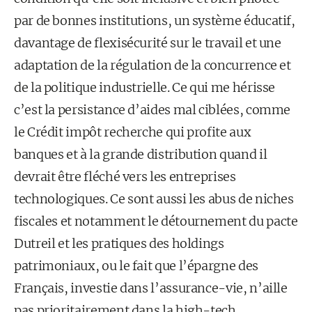
par de bonnes institutions, un système éducatif,
davantage de flexisécurité sur le travail et une
adaptation de la régulation de la concurrence et
de la politique industrielle. Ce qui me hérisse
c’est la persistance d’aides mal ciblées, comme
le Crédit impôt recherche qui profite aux
banques et à la grande distribution quand il
devrait être fléché vers les entreprises
technologiques. Ce sont aussi les abus de niches
fiscales et notamment le détournement du pacte
Dutreil et les pratiques des holdings
patrimoniaux, ou le fait que l’épargne des
Français, investie dans l’assurance-vie, n’aille
pas prioritairement dans la high-tech