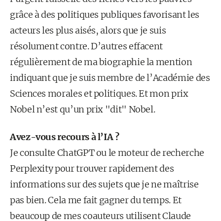
grâce à des politiques publiques favorisant les
acteurs les plus aisés, alors que je suis
résolument contre. D’autres effacent
régulièrement de ma biographie la mention
indiquant que je suis membre de l’Académie des
Sciences morales et politiques. Et mon prix
Nobel n’est qu’un prix "dit" Nobel.
Avez-vous recours à l’IA ?
Je consulte ChatGPT ou le moteur de recherche
Perplexity pour trouver rapidement des
informations sur des sujets que je ne maîtrise
pas bien. Cela me fait gagner du temps. Et
beaucoup de mes coauteurs utilisent Claude