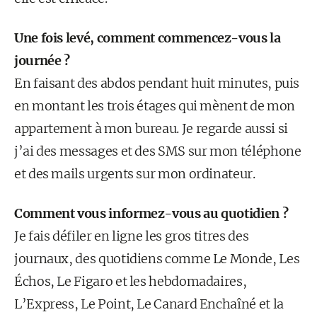
Une fois levé, comment commencez-vous la
journée ?
En faisant des abdos pendant huit minutes, puis
en montant les trois étages qui mènent de mon
appartement à mon bureau. Je regarde aussi si
j’ai des messages et des SMS sur mon téléphone
et des mails urgents sur mon ordinateur.
Comment vous informez-vous au quotidien ?
Je fais défiler en ligne les gros titres des
journaux, des quotidiens comme Le Monde, Les
Échos, Le Figaro et les hebdomadaires,
L’Express, Le Point, Le Canard Enchaîné et la