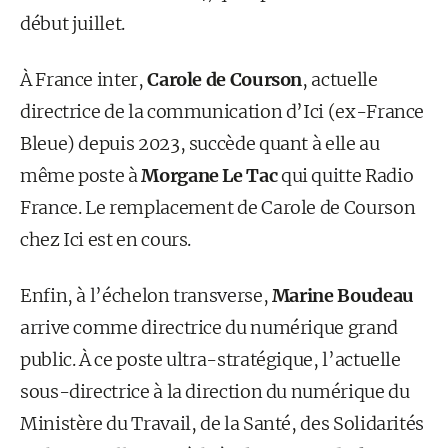
début juillet.
À France inter,
Carole de Courson
, actuelle
directrice de la communication d’Ici (ex-France
Bleue) depuis 2023, succède quant à elle au
même poste à
Morgane Le Tac
qui quitte Radio
France. Le remplacement de Carole de Courson
chez Ici est en cours.
Enfin, à l’échelon transverse,
Marine Boudeau
arrive comme directrice du numérique grand
public. À ce poste ultra-stratégique, l’actuelle
sous-directrice à la direction du numérique du
Ministère du Travail, de la Santé, des Solidarités