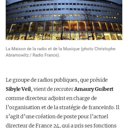
La Maison de la radio et de la Musique (photo Christophe
Abramowitz / Radio France).
Le groupe de radios publiques, que préside
Sibyle Veil
, vient de recruter
Amaury Guibert
comme directeur adjoint en charge de
l’organisation et de la stratégie de franceinfo. Il
s’agit d’une création de poste pour l’actuel
directeur de France 24, qui a pris ses fonctions