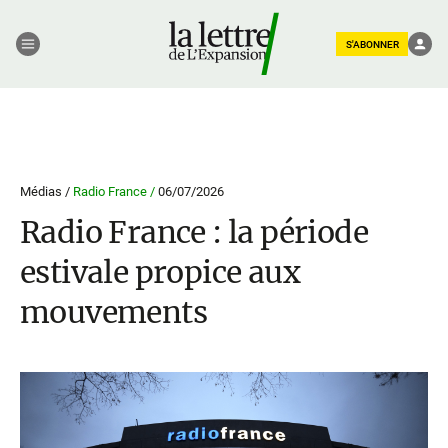
S'ABONNER
Médias /
Radio France /
06/07/2026
Radio France : la période
estivale propice aux
mouvements