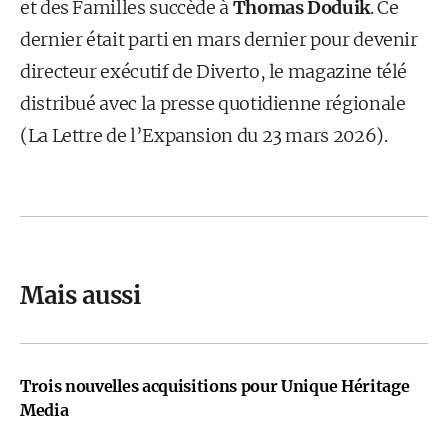
et des Familles succède à
Thomas Doduik
. Ce
dernier était parti en mars dernier pour devenir
directeur exécutif de Diverto, le magazine télé
distribué avec la presse quotidienne régionale
(La Lettre de l’Expansion du 23 mars 2026).
Mais aussi
Trois nouvelles acquisitions pour Unique Héritage
Media