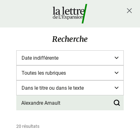
Recherche
20 résultats