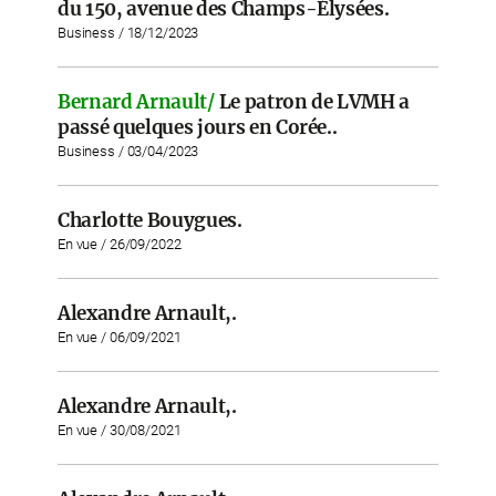
du 150, avenue des Champs-Élysées.
Business / 18/12/2023
Bernard Arnault/
Le patron de LVMH a
passé quelques jours en Corée..
Business / 03/04/2023
Charlotte Bouygues.
En vue / 26/09/2022
Alexandre Arnault,.
En vue / 06/09/2021
Alexandre Arnault,.
En vue / 30/08/2021