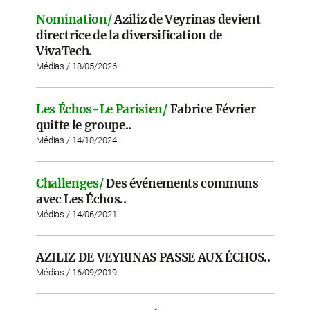
Nomination/
Aziliz de Veyrinas devient
directrice de la diversification de
VivaTech.
Médias / 18/05/2026
Les Échos-Le Parisien/
Fabrice Février
quitte le groupe..
Médias / 14/10/2024
Challenges/
Des événements communs
avec Les Échos..
Médias / 14/06/2021
AZILIZ DE VEYRINAS PASSE AUX ÉCHOS..
Médias / 16/09/2019