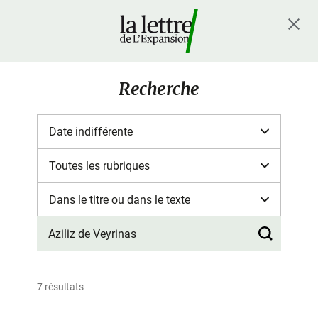
Recherche
7 résultats