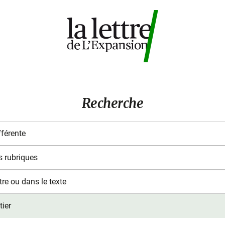
Recherche