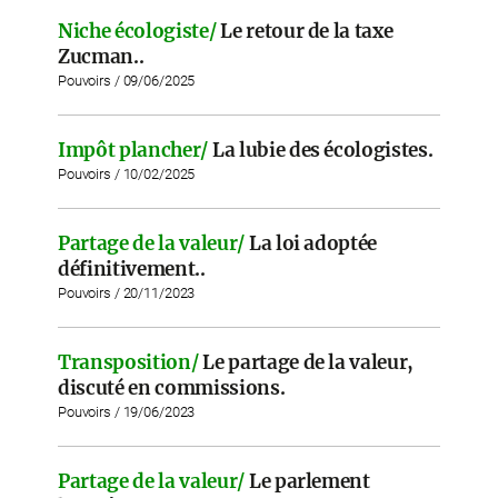
Niche écologiste/
Le retour de la taxe
Zucman..
Pouvoirs / 09/06/2025
Impôt plancher/
La lubie des écologistes.
Pouvoirs / 10/02/2025
Partage de la valeur/
La loi adoptée
définitivement..
Pouvoirs / 20/11/2023
Transposition/
Le partage de la valeur,
discuté en commissions.
Pouvoirs / 19/06/2023
Partage de la valeur/
Le parlement