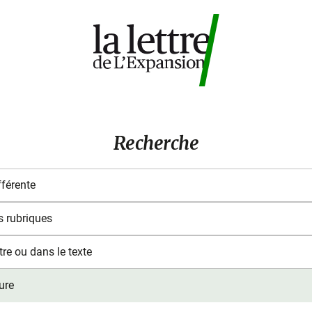
Recherche