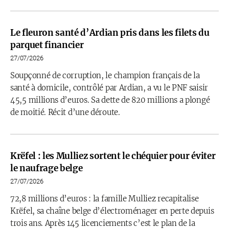
Le fleuron santé d’Ardian pris dans les filets du
parquet financier
27/07/2026
Soupçonné de corruption, le champion français de la
santé à domicile, contrôlé par Ardian, a vu le PNF saisir
45,5 millions d’euros. Sa dette de 820 millions a plongé
de moitié. Récit d’une déroute.
Krëfel : les Mulliez sortent le chéquier pour éviter
le naufrage belge
27/07/2026
72,8 millions d’euros : la famille Mulliez recapitalise
Krëfel, sa chaîne belge d’électroménager en perte depuis
trois ans. Après 145 licenciements c’est le plan de la