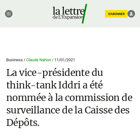
S'ABONNER
Business /
Claude Nahon /
11/01/2021
La vice-présidente du
think-tank Iddri a été
nommée à la commission de
surveillance de la Caisse des
Dépôts.