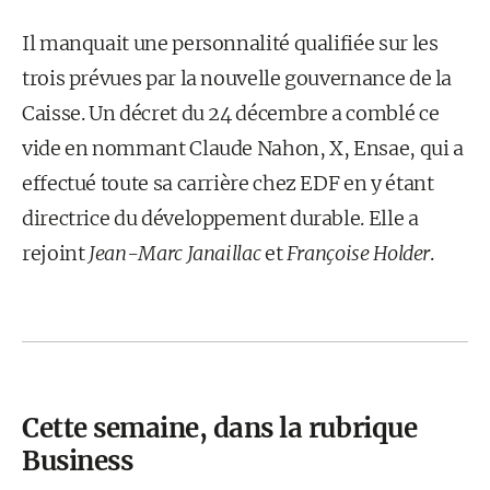
Il manquait une personnalité qualifiée sur les
trois prévues par la nouvelle gouvernance de la
Caisse. Un décret du 24 décembre a comblé ce
vide en nommant Claude Nahon, X, Ensae, qui a
effectué toute sa carrière chez EDF en y étant
directrice du développement durable. Elle a
rejoint
Jean-Marc Janaillac
et
Françoise Holder
.
Cette semaine, dans la rubrique
Business