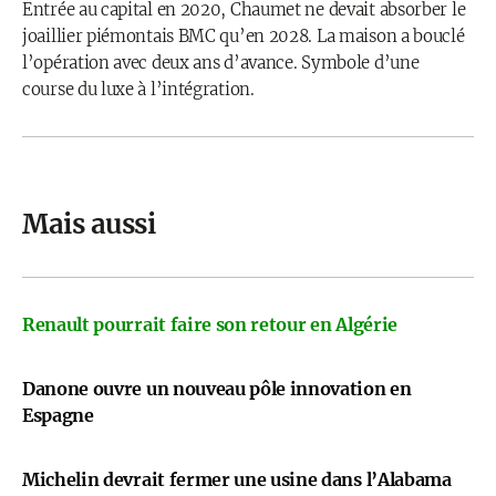
Entrée au capital en 2020, Chaumet ne devait absorber le
joaillier piémontais BMC qu’en 2028. La maison a bouclé
l’opération avec deux ans d’avance. Symbole d’une
course du luxe à l’intégration.
Mais aussi
Renault pourrait faire son retour en Algérie
Danone ouvre un nouveau pôle innovation en
Espagne
Michelin devrait fermer une usine dans l’Alabama