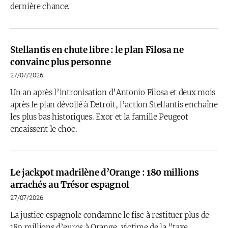
dernière chance.
Stellantis en chute libre : le plan Filosa ne
convainc plus personne
27/07/2026
Un an après l’intronisation d’Antonio Filosa et deux mois
après le plan dévoilé à Detroit, l’action Stellantis enchaîne
les plus bas historiques. Exor et la famille Peugeot
encaissent le choc.
Le jackpot madrilène d’Orange : 180 millions
arrachés au Trésor espagnol
27/07/2026
La justice espagnole condamne le fisc à restituer plus de
180 millions d’euros à Orange, victime de la "taxe