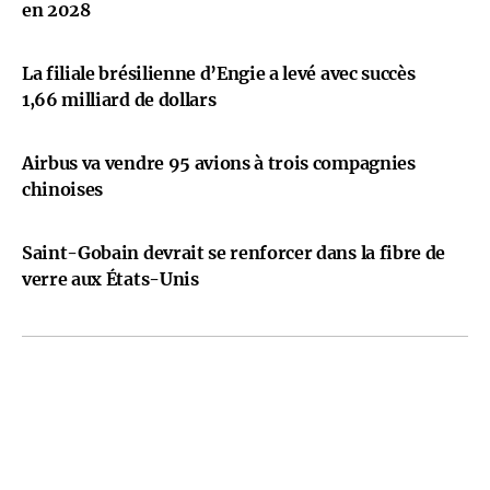
en 2028
La filiale brésilienne d’Engie a levé avec succès
1,66 milliard de dollars
Airbus va vendre 95 avions à trois compagnies
chinoises
Saint-Gobain devrait se renforcer dans la fibre de
verre aux États-Unis