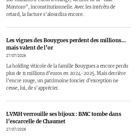
Montoro", inconstitutionnelle. Avec les intérêts de
retard, la facture s’alourdira encore.
Les vignes des Bouygues perdent des millions…
mais valent de l’or
27/07/2026
La holding viticole de la famille Bouygues a encore perdu
plus de 11 millions d’euros en 2024-2025. Mais derrière
l’encre rouge, un patrimoine foncier d’exception ne
cesse, lui, de s’apprécier.
LVMH verrouille ses bijoux : BMC tombe dans
l’escarcelle de Chaumet
27/07/2026