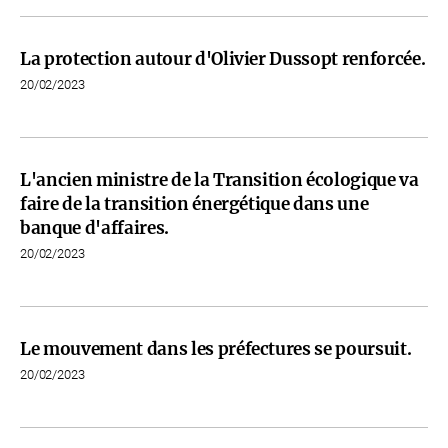
La protection autour d'Olivier Dussopt renforcée.
20/02/2023
L'ancien ministre de la Transition écologique va
faire de la transition énergétique dans une
banque d'affaires.
20/02/2023
Le mouvement dans les préfectures se poursuit.
20/02/2023