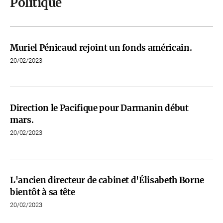
Politique
Muriel Pénicaud rejoint un fonds américain.
20/02/2023
Direction le Pacifique pour Darmanin début
mars.
20/02/2023
L'ancien directeur de cabinet d'Élisabeth Borne
bientôt à sa tête
20/02/2023