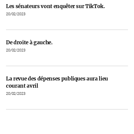
Les sénateurs vont enquêter sur TikTok.
20/02/2023
De droite à gauche.
20/02/2023
La revue des dépenses publiques aura lieu
courant avril
20/02/2023