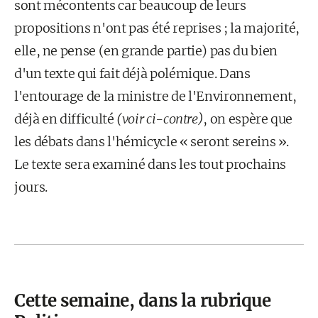
sont mécontents car beaucoup de leurs
propositions n'ont pas été reprises ; la majorité,
elle, ne pense (en grande partie) pas du bien
d'un texte qui fait déjà polémique. Dans
l'entourage de la ministre de l'Environnement,
déjà en difficulté
(voir ci-contre)
, on espère que
les débats dans l'hémicycle « seront sereins ».
Le texte sera examiné dans les tout prochains
jours.
Cette semaine, dans la rubrique