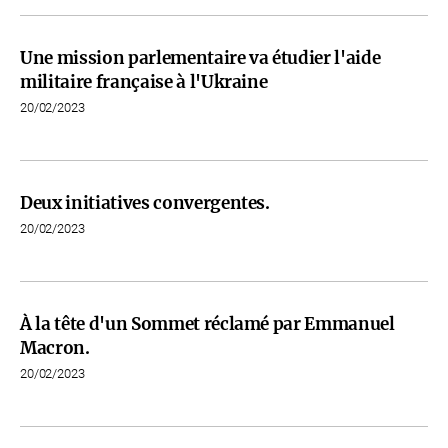
Une mission parlementaire va étudier l'aide
militaire française à l'Ukraine
20/02/2023
Deux initiatives convergentes.
20/02/2023
À la tête d'un Sommet réclamé par Emmanuel
Macron.
20/02/2023