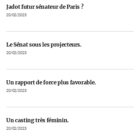
Jadot futur sénateur de Paris ?
20/02/2023
Le Sénat sous les projecteurs.
20/02/2023
Un rapport de force plus favorable.
20/02/2023
Un casting très féminin.
20/02/2023