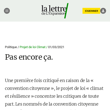
S'ABONNER
Politique /
Projet de loi Climat /
01/03/2021
Pas encore ça.
Une première fois critiqué en raison de la «
convention citoyenne », le projet de loi « climat
et résilience » concentre les critiques de toute
part. Les nommés de la convention citoyenne