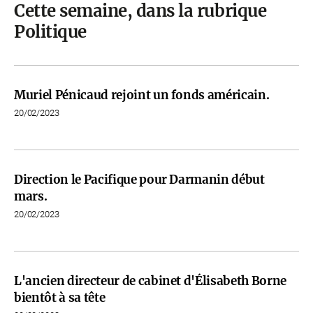
Cette semaine, dans la rubrique
Politique
Muriel Pénicaud rejoint un fonds américain.
20/02/2023
Direction le Pacifique pour Darmanin début
mars.
20/02/2023
L'ancien directeur de cabinet d'Élisabeth Borne
bientôt à sa tête