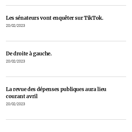
Les sénateurs vont enquêter sur TikTok.
20/02/2023
De droite à gauche.
20/02/2023
La revue des dépenses publiques aura lieu
courant avril
20/02/2023