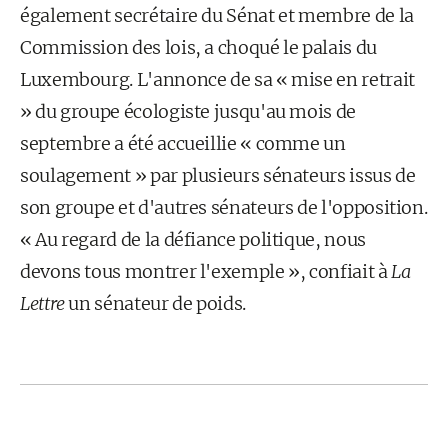
également secrétaire du Sénat et membre de la
Commission des lois, a choqué le palais du
Luxembourg. L'annonce de sa « mise en retrait
» du groupe écologiste jusqu'au mois de
septembre a été accueillie « comme un
soulagement » par plusieurs sénateurs issus de
son groupe et d'autres sénateurs de l'opposition.
« Au regard de la défiance politique, nous
devons tous montrer l'exemple », confiait à
La
Lettre
un sénateur de poids.