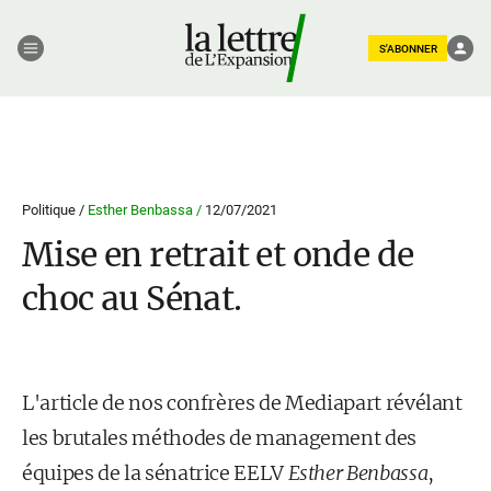
S'ABONNER
Politique /
Esther Benbassa /
12/07/2021
Mise en retrait et onde de
choc au Sénat.
L'article de nos confrères de Mediapart révélant
les brutales méthodes de management des
équipes de la sénatrice EELV
Esther Benbassa
,