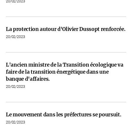
20/02/2023
La protection autour d'Olivier Dussopt renforcée.
20/02/2023
L'ancien ministre de la Transition écologique va
faire de la transition énergétique dans une
banque d'affaires.
20/02/2023
Le mouvement dans les préfectures se poursuit.
20/02/2023