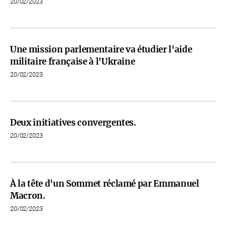
20/02/2023
Une mission parlementaire va étudier l'aide
militaire française à l'Ukraine
20/02/2023
Deux initiatives convergentes.
20/02/2023
À la tête d'un Sommet réclamé par Emmanuel
Macron.
20/02/2023