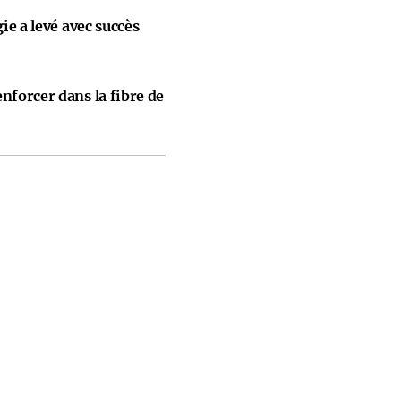
gie a levé avec succès
nforcer dans la fibre de