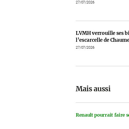
27/07/2026
LVMH verrouille ses b
l’escarcelle de Chaume
27/07/2026
Mais aussi
Renault pourrait faire s