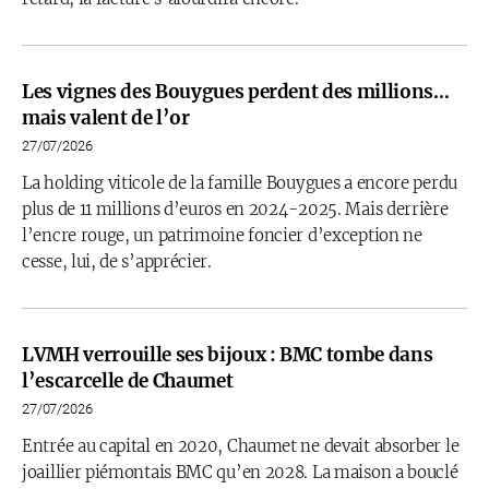
Les vignes des Bouygues perdent des millions…
mais valent de l’or
27/07/2026
La holding viticole de la famille Bouygues a encore perdu
plus de 11 millions d’euros en 2024-2025. Mais derrière
l’encre rouge, un patrimoine foncier d’exception ne
cesse, lui, de s’apprécier.
LVMH verrouille ses bijoux : BMC tombe dans
l’escarcelle de Chaumet
27/07/2026
Entrée au capital en 2020, Chaumet ne devait absorber le
joaillier piémontais BMC qu’en 2028. La maison a bouclé