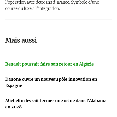
l’opération avec deux ans d’avance. Symbole d’une
course du luxe à l’intégration.
Mais aussi
Renault pourrait faire son retour en Algérie
Danone ouvre un nouveau pôle innovation en
Espagne
Michelin devrait fermer une usine dans l’Alabama
en 2028