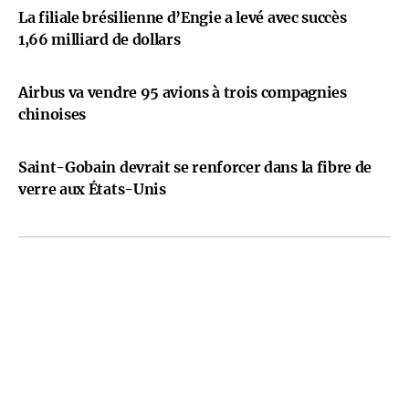
La filiale brésilienne d’Engie a levé avec succès
1,66 milliard de dollars
Airbus va vendre 95 avions à trois compagnies
chinoises
Saint-Gobain devrait se renforcer dans la fibre de
verre aux États-Unis