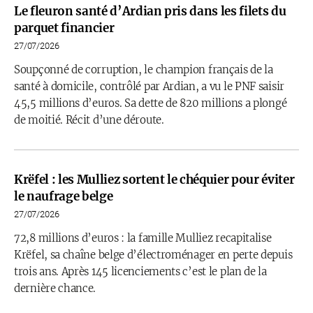
Le fleuron santé d’Ardian pris dans les filets du
parquet financier
27/07/2026
Soupçonné de corruption, le champion français de la
santé à domicile, contrôlé par Ardian, a vu le PNF saisir
45,5 millions d’euros. Sa dette de 820 millions a plongé
de moitié. Récit d’une déroute.
Krëfel : les Mulliez sortent le chéquier pour éviter
le naufrage belge
27/07/2026
72,8 millions d’euros : la famille Mulliez recapitalise
Krëfel, sa chaîne belge d’électroménager en perte depuis
trois ans. Après 145 licenciements c’est le plan de la
dernière chance.