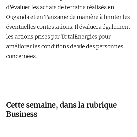
d'évaluer les achats de terrains réalisés en
Ouganda et en Tanzanie de manière à limiter les
éventuelles contestations. Il évaluera également
les actions prises par TotalEnergies pour
améliorer les conditions de vie des personnes
concernées.
Cette semaine, dans la rubrique
Business