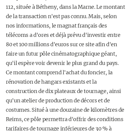
112, située à Bétheny, dans la Marne. Le montant
de la transaction n'est pas connu. Mais, selon
nos informations, le magnat français des
télécoms a d'ores et déjà prévu d'investir entre
80 et 100 millions d'euros sur ce site afin d'en
faire un futur pôle cinématographique géant,
qu'il espère voir devenir le plus grand du pays.
Ce montant comprend l'achat du foncier, la
rénovation de hangars existants et la
construction de dix plateaux de tournage, ainsi
qu'un atelier de production de décors et de
costumes. Situé à une douzaine de kilomètres de
Reims, ce pôle permettra d'offrir des conditions
tarifaires de tournage inférieures de 30 % à