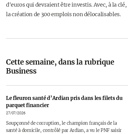
d'euros qui devraient être investis. Avec, à la clé,
la création de 300 emplois non délocalisables.
Cette semaine, dans la rubrique
Business
Le fleuron santé d’Ardian pris dans les filets du
parquet financier
27/07/2026
Soupçonné de corruption, le champion français de la
santé à domicile, contrôlé par Ardian, a vu le PNF saisir