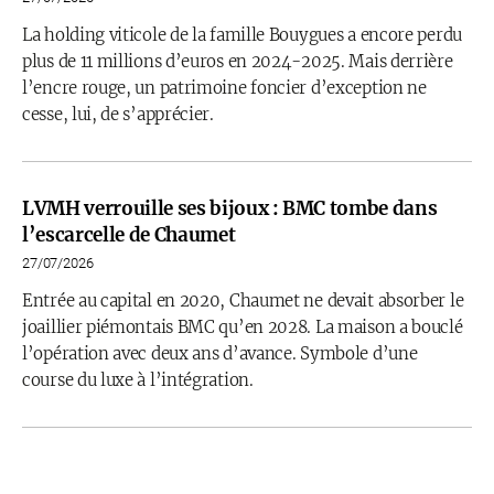
La holding viticole de la famille Bouygues a encore perdu
plus de 11 millions d’euros en 2024-2025. Mais derrière
l’encre rouge, un patrimoine foncier d’exception ne
cesse, lui, de s’apprécier.
LVMH verrouille ses bijoux : BMC tombe dans
l’escarcelle de Chaumet
27/07/2026
Entrée au capital en 2020, Chaumet ne devait absorber le
joaillier piémontais BMC qu’en 2028. La maison a bouclé
l’opération avec deux ans d’avance. Symbole d’une
course du luxe à l’intégration.