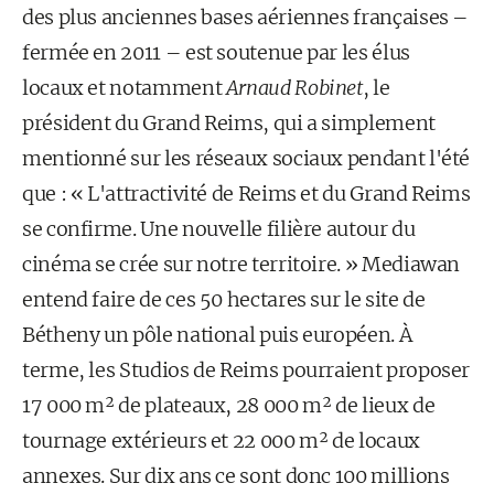
des plus anciennes bases aériennes françaises –
fermée en 2011 – est soutenue par les élus
locaux et notamment
Arnaud Robinet
, le
président du Grand Reims, qui a simplement
mentionné sur les réseaux sociaux pendant l'été
que : « L'attractivité de Reims et du Grand Reims
se confirme. Une nouvelle filière autour du
cinéma se crée sur notre territoire. » Mediawan
entend faire de ces 50 hectares sur le site de
Bétheny un pôle national puis européen. À
terme, les Studios de Reims pourraient proposer
17 000 m² de plateaux, 28 000 m² de lieux de
tournage extérieurs et 22 000 m² de locaux
annexes. Sur dix ans ce sont donc 100 millions