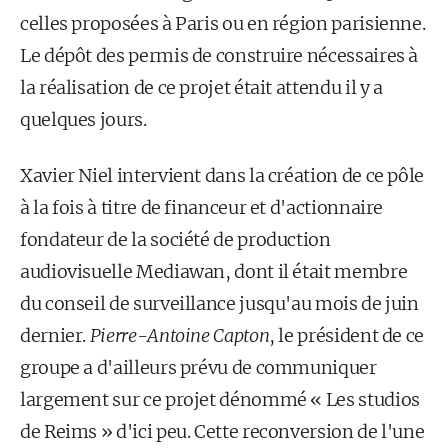
celles proposées à Paris ou en région parisienne.
Le dépôt des permis de construire nécessaires à
la réalisation de ce projet était attendu il y a
quelques jours.
Xavier Niel intervient dans la création de ce pôle
à la fois à titre de financeur et d'actionnaire
fondateur de la société de production
audiovisuelle Mediawan, dont il était membre
du conseil de surveillance jusqu'au mois de juin
dernier.
Pierre-Antoine Capton
, le président de ce
groupe a d'ailleurs prévu de communiquer
largement sur ce projet dénommé « Les studios
de Reims » d'ici peu. Cette reconversion de l'une