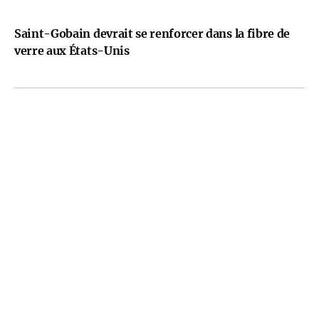
Saint-Gobain devrait se renforcer dans la fibre de
verre aux États-Unis