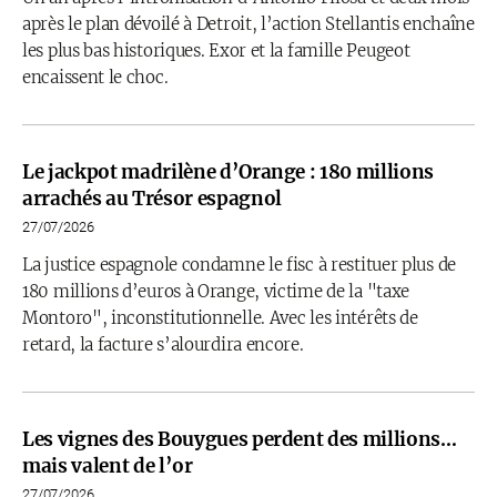
après le plan dévoilé à Detroit, l’action Stellantis enchaîne
les plus bas historiques. Exor et la famille Peugeot
encaissent le choc.
Le jackpot madrilène d’Orange : 180 millions
arrachés au Trésor espagnol
27/07/2026
La justice espagnole condamne le fisc à restituer plus de
180 millions d’euros à Orange, victime de la "taxe
Montoro", inconstitutionnelle. Avec les intérêts de
retard, la facture s’alourdira encore.
Les vignes des Bouygues perdent des millions…
mais valent de l’or
27/07/2026