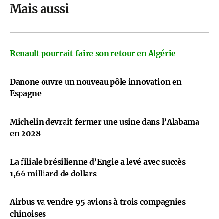
Mais aussi
Renault pourrait faire son retour en Algérie
Danone ouvre un nouveau pôle innovation en
Espagne
Michelin devrait fermer une usine dans l’Alabama
en 2028
La filiale brésilienne d’Engie a levé avec succès
1,66 milliard de dollars
Airbus va vendre 95 avions à trois compagnies
chinoises