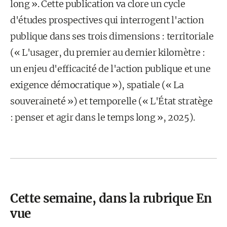
long ». Cette publication va clore un cycle
d'études prospectives qui interrogent l'action
publique dans ses trois dimensions : territoriale
(« L'usager, du premier au dernier kilomètre :
un enjeu d'efficacité de l'action publique et une
exigence démocratique »), spatiale (« La
souveraineté ») et temporelle (« L'État stratège
: penser et agir dans le temps long », 2025).
Cette semaine, dans la rubrique En
vue