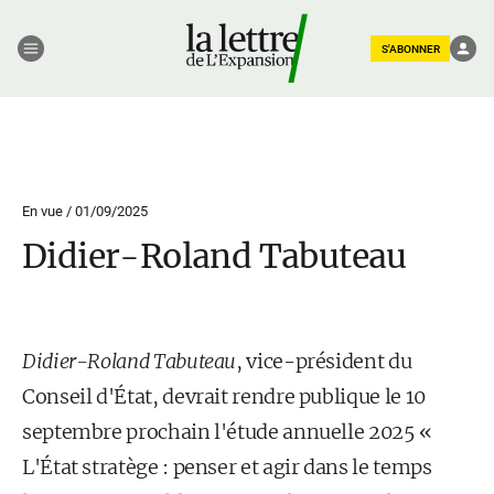
S'ABONNER
En vue /
01/09/2025
Didier-Roland Tabuteau
Didier-Roland Tabuteau
, vice-président du
Conseil d'État, devrait rendre publique le 10
septembre prochain l'étude annuelle 2025 «
L'État stratège : penser et agir dans le temps