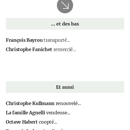
… et des bas
François Bayrou
transporté...
Christophe Fanichet
remercié...
Et aussi
Christophe Kullmann
renouvelé...
La famille Agnelli
vendeuse...
Octave Habert
coopté...