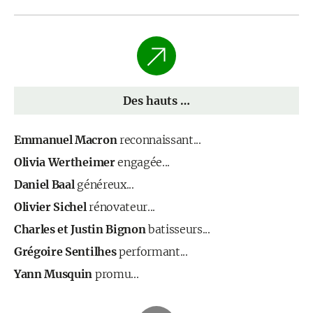
Des hauts …
Emmanuel Macron
reconnaissant...
Olivia Wertheimer
engagée...
Daniel Baal
généreux...
Olivier Sichel
rénovateur...
Charles et Justin Bignon
batisseurs...
Grégoire Sentilhes
performant...
Yann Musquin
promu...