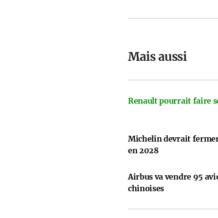
Mais aussi
Renault pourrait faire s
Michelin devrait ferme
en 2028
Airbus va vendre 95 avi
chinoises