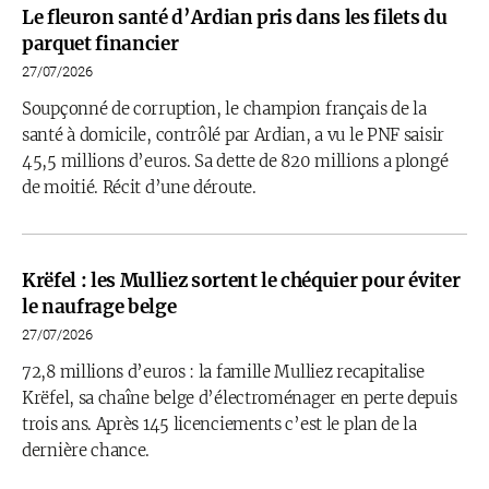
Le fleuron santé d’Ardian pris dans les filets du
parquet financier
27/07/2026
Soupçonné de corruption, le champion français de la
santé à domicile, contrôlé par Ardian, a vu le PNF saisir
45,5 millions d’euros. Sa dette de 820 millions a plongé
de moitié. Récit d’une déroute.
Krëfel : les Mulliez sortent le chéquier pour éviter
le naufrage belge
27/07/2026
72,8 millions d’euros : la famille Mulliez recapitalise
Krëfel, sa chaîne belge d’électroménager en perte depuis
trois ans. Après 145 licenciements c’est le plan de la
dernière chance.