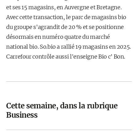
et ses 15 magasins, en Auvergne et Bretagne.
Avec cette transaction, le parc de magasins bio
du groupe s'agrandit de 20 % et se positionne
désormais en numéro quatre du marché
national bio. So.bio a rallié 19 magasins en 2025.
Carrefour contrôle aussi l'enseigne Bio c' Bon.
Cette semaine, dans la rubrique
Business