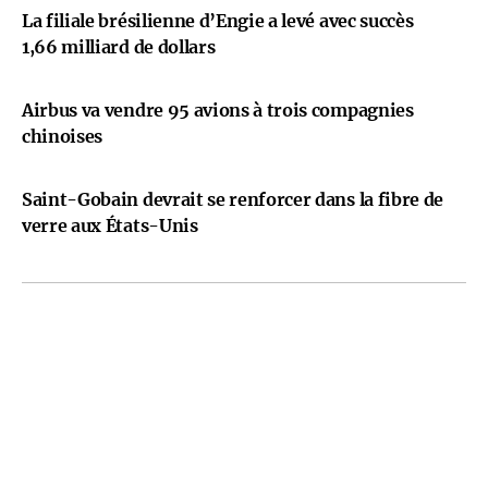
La filiale brésilienne d’Engie a levé avec succès
1,66 milliard de dollars
Airbus va vendre 95 avions à trois compagnies
chinoises
Saint-Gobain devrait se renforcer dans la fibre de
verre aux États-Unis