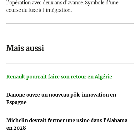
l’opération avec deux ans d’avance. Symbole d’une
course du luxe à l’intégration.
Mais aussi
Renault pourrait faire son retour en Algérie
Danone ouvre un nouveau pôle innovation en
Espagne
Michelin devrait fermer une usine dans l’Alabama
en 2028