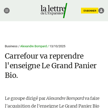
S'ABONNER
Business /
Alexandre Bompard /
13/10/2025
Carrefour va reprendre
l'enseigne Le Grand Panier
Bio.
Le groupe dirigé par
Alexandre Bompard
va faire
l'acquisition de l'enseigne Le Grand Panier Bio