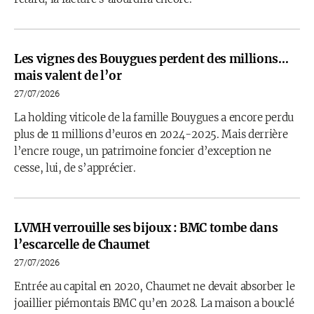
Les vignes des Bouygues perdent des millions…
mais valent de l’or
27/07/2026
La holding viticole de la famille Bouygues a encore perdu
plus de 11 millions d’euros en 2024-2025. Mais derrière
l’encre rouge, un patrimoine foncier d’exception ne
cesse, lui, de s’apprécier.
LVMH verrouille ses bijoux : BMC tombe dans
l’escarcelle de Chaumet
27/07/2026
Entrée au capital en 2020, Chaumet ne devait absorber le
joaillier piémontais BMC qu’en 2028. La maison a bouclé