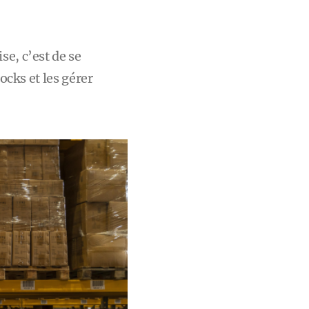
se, c’est de se
ocks et les gérer