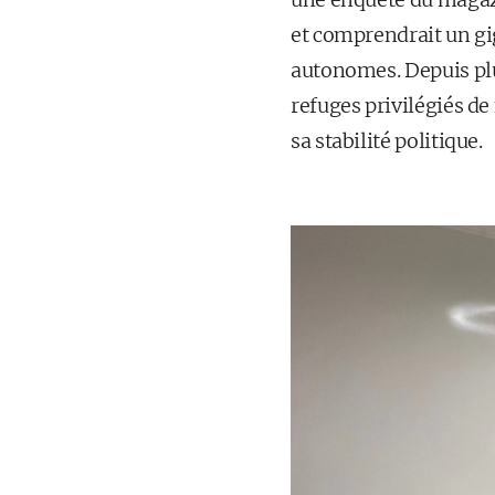
et comprendrait un gi
autonomes. Depuis pl
refuges privilégiés de
sa stabilité politique.