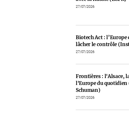
27/07/2026
Biotech Act : l’Europe 
lâcher le contrôle (Ins
27/07/2026
Frontières : l'Alsace, 
l'Europe du quotidien
Schuman)
27/07/2026