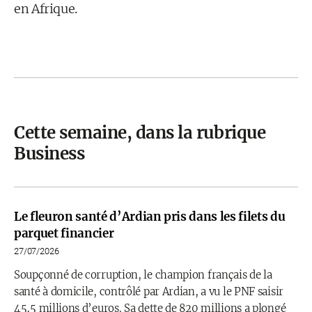
en Afrique.
Cette semaine, dans la rubrique
Business
Le fleuron santé d’Ardian pris dans les filets du
parquet financier
27/07/2026
Soupçonné de corruption, le champion français de la
santé à domicile, contrôlé par Ardian, a vu le PNF saisir
45,5 millions d’euros. Sa dette de 820 millions a plongé