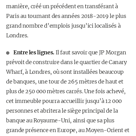
manière, créé un précédent en transférant à
Paris au tournant des années 2018-2019 le plus
grand nombre d’emplois jusqu’ici localisés à
Londres.
Entre les lignes.
Il faut savoir que JP Morgan
prévoit de construire dans le quartier de Canary
Wharf, à Londres, où sont installées beaucoup
de banques, une tour de 265 mètres de haut et
plus de 250 000 mètres carrés. Une fois achevé,
cet immeuble pourra accueillir jusqu’à 12 000
personnes et abritera le siège principal de la
banque au Royaume-Uni, ainsi que sa plus
grande présence en Europe, au Moyen-Orient et