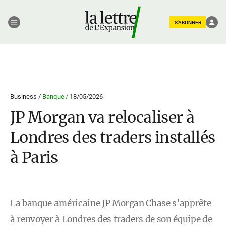
S'ABONNER
Business /
Banque /
18/05/2026
JP Morgan va relocaliser à
Londres des traders installés
à Paris
La banque américaine JP Morgan Chase s’apprête
à renvoyer à Londres des traders de son équipe de