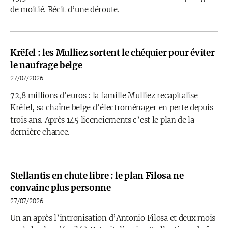
de moitié. Récit d’une déroute.
Krëfel : les Mulliez sortent le chéquier pour éviter
le naufrage belge
27/07/2026
72,8 millions d’euros : la famille Mulliez recapitalise
Krëfel, sa chaîne belge d’électroménager en perte depuis
trois ans. Après 145 licenciements c’est le plan de la
dernière chance.
Stellantis en chute libre : le plan Filosa ne
convainc plus personne
27/07/2026
Un an après l’intronisation d’Antonio Filosa et deux mois