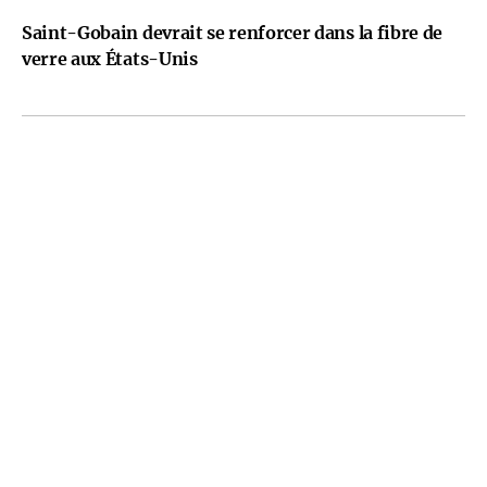
Saint-Gobain devrait se renforcer dans la fibre de
verre aux États-Unis