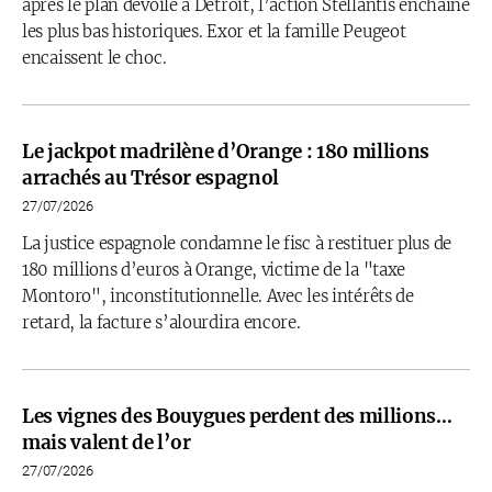
après le plan dévoilé à Detroit, l’action Stellantis enchaîne
les plus bas historiques. Exor et la famille Peugeot
encaissent le choc.
Le jackpot madrilène d’Orange : 180 millions
arrachés au Trésor espagnol
27/07/2026
La justice espagnole condamne le fisc à restituer plus de
180 millions d’euros à Orange, victime de la "taxe
Montoro", inconstitutionnelle. Avec les intérêts de
retard, la facture s’alourdira encore.
Les vignes des Bouygues perdent des millions…
mais valent de l’or
27/07/2026