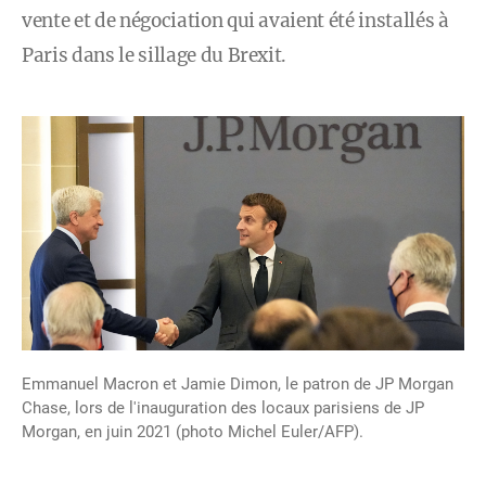
vente et de négociation qui avaient été installés à
Paris dans le sillage du Brexit.
Emmanuel Macron et Jamie Dimon, le patron de JP Morgan
Chase, lors de l'inauguration des locaux parisiens de JP
Morgan, en juin 2021 (photo Michel Euler/AFP).