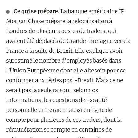
Ce qui se prépare.
La banque américaine JP
Morgan Chase prépare la relocalisation à
Londres de plusieurs postes de traders, qui
avaient été déplacés de Grande-Bretagne vers la
France à la suite du Brexit. Elle explique avoir
surestimé le nombre d’employés basés dans
l’Union Européenne dont elle a besoin pour se
conformer aux règles post-Brexit. Mais ce ne
serait pas la seule raison : selon nos
informations, les questions de fiscalité
personnelle entreraient aussi en ligne de
compte pour plusieurs de ces traders, dont la
rémunération se compte en centaines de