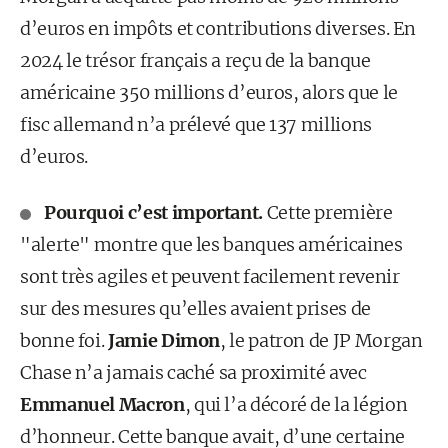
d’euros en impôts et contributions diverses. En
2024 le trésor français a reçu de la banque
américaine 350 millions d’euros, alors que le
fisc allemand n’a prélevé que 137 millions
d’euros.
Pourquoi c’est important.
Cette première
"alerte" montre que les banques américaines
sont très agiles et peuvent facilement revenir
sur des mesures qu’elles avaient prises de
bonne foi.
Jamie Dimon
, le patron de JP Morgan
Chase n’a jamais caché sa proximité avec
Emmanuel Macron
,
qui l’a décoré de la légion
d’honneur. Cette banque avait, d’une certaine