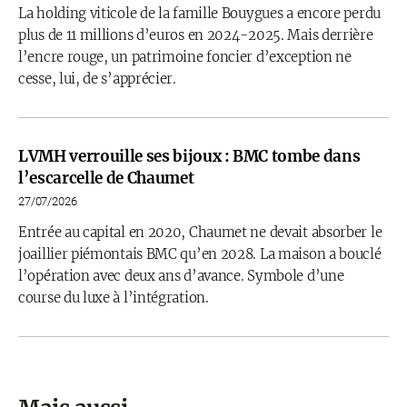
La holding viticole de la famille Bouygues a encore perdu
plus de 11 millions d’euros en 2024-2025. Mais derrière
l’encre rouge, un patrimoine foncier d’exception ne
cesse, lui, de s’apprécier.
LVMH verrouille ses bijoux : BMC tombe dans
l’escarcelle de Chaumet
27/07/2026
Entrée au capital en 2020, Chaumet ne devait absorber le
joaillier piémontais BMC qu’en 2028. La maison a bouclé
l’opération avec deux ans d’avance. Symbole d’une
course du luxe à l’intégration.