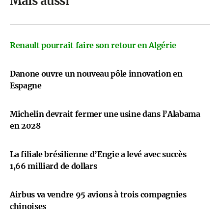
Mais aussi
Renault pourrait faire son retour en Algérie
Danone ouvre un nouveau pôle innovation en
Espagne
Michelin devrait fermer une usine dans l’Alabama
en 2028
La filiale brésilienne d’Engie a levé avec succès
1,66 milliard de dollars
Airbus va vendre 95 avions à trois compagnies
chinoises