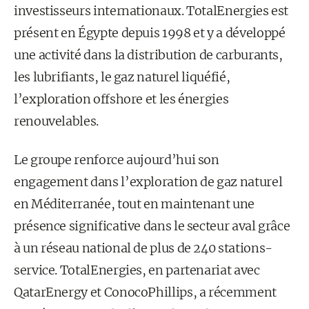
investisseurs internationaux. TotalEnergies est
présent en Égypte depuis 1998 et y a développé
une activité dans la distribution de carburants,
les lubrifiants, le gaz naturel liquéfié,
l’exploration offshore et les énergies
renouvelables.
Le groupe renforce aujourd’hui son
engagement dans l’exploration de gaz naturel
en Méditerranée, tout en maintenant une
présence significative dans le secteur aval grâce
à un réseau national de plus de 240 stations-
service. TotalEnergies, en partenariat avec
QatarEnergy et ConocoPhillips, a récemment