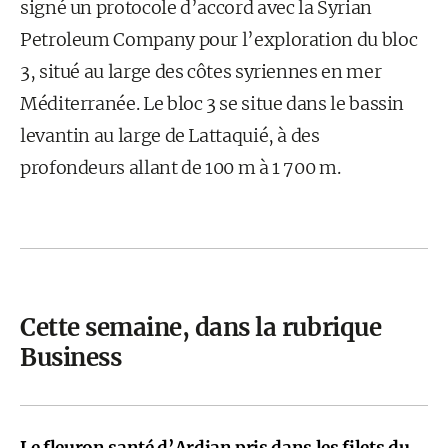
signé un protocole d’accord avec la Syrian
Petroleum Company pour l’exploration du bloc
3, situé au large des côtes syriennes en mer
Méditerranée. Le bloc 3 se situe dans le bassin
levantin au large de Lattaquié, à des
profondeurs allant de 100 m à 1 700 m.
Cette semaine, dans la rubrique
Business