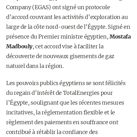
Company (EGAS) ont signé un protocole
d’accord couvrant les activités d’exploration au
large de la côte nord-ouest de l’Égypte. Signé en
présence du Premier ministre égyptien,
Mostafa
Madbouly
, cet accord vise à faciliter la
découverte de nouveaux gisements de gaz
naturel dans la région.
Les pouvoirs publics égyptiens se sont félicités
du regain d’intérêt de TotalEnergies pour
l’Égypte, soulignant que les récentes mesures
incitatives, la réglementation flexible et le
règlement des paiements en souffrance ont
contribué à rétablir la confiance des