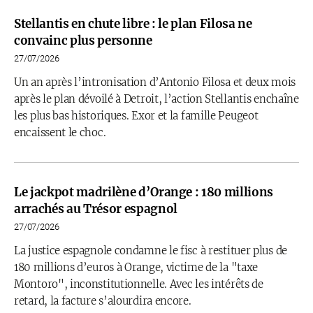
Stellantis en chute libre : le plan Filosa ne
convainc plus personne
27/07/2026
Un an après l’intronisation d’Antonio Filosa et deux mois
après le plan dévoilé à Detroit, l’action Stellantis enchaîne
les plus bas historiques. Exor et la famille Peugeot
encaissent le choc.
Le jackpot madrilène d’Orange : 180 millions
arrachés au Trésor espagnol
27/07/2026
La justice espagnole condamne le fisc à restituer plus de
180 millions d’euros à Orange, victime de la "taxe
Montoro", inconstitutionnelle. Avec les intérêts de
retard, la facture s’alourdira encore.