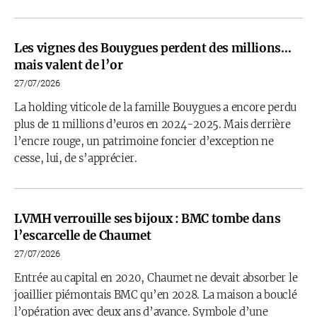
Les vignes des Bouygues perdent des millions…
mais valent de l’or
27/07/2026
La holding viticole de la famille Bouygues a encore perdu
plus de 11 millions d’euros en 2024-2025. Mais derrière
l’encre rouge, un patrimoine foncier d’exception ne
cesse, lui, de s’apprécier.
LVMH verrouille ses bijoux : BMC tombe dans
l’escarcelle de Chaumet
27/07/2026
Entrée au capital en 2020, Chaumet ne devait absorber le
joaillier piémontais BMC qu’en 2028. La maison a bouclé
l’opération avec deux ans d’avance. Symbole d’une