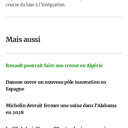
course du luxe à l’intégration.
Mais aussi
Renault pourrait faire son retour en Algérie
Danone ouvre un nouveau pôle innovation en
Espagne
Michelin devrait fermer une usine dans l’Alabama
en 2028