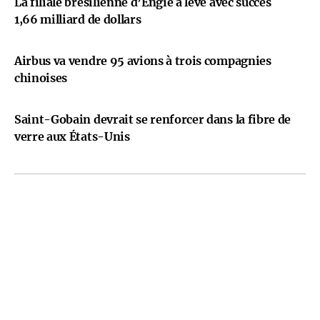
La filiale brésilienne d’Engie a levé avec succès
1,66 milliard de dollars
Airbus va vendre 95 avions à trois compagnies
chinoises
Saint-Gobain devrait se renforcer dans la fibre de
verre aux États-Unis