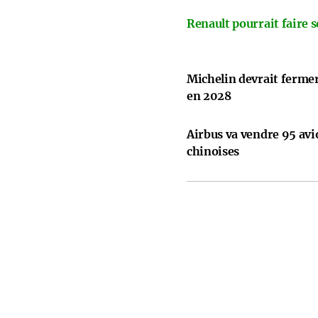
Renault pourrait faire s
Michelin devrait ferme
en 2028
Airbus va vendre 95 avi
chinoises