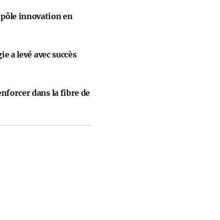
pôle innovation en
gie a levé avec succès
nforcer dans la fibre de