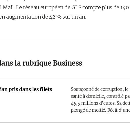
Mail. Le réseau européen de GLS compte plus de 140 0
 en augmentation de 42 % sur un an.
dans la rubrique Business
an pris dans les filets
Soupçonné de corruption, le 
santé à domicile, contrôlé par
45,5 millions d’euros. Sa det
plongé de moitié. Récit d’une