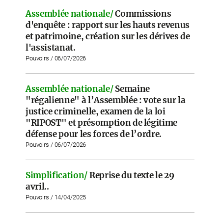
Assemblée nationale/
Commissions
d'enquête : rapport sur les hauts revenus
et patrimoine, création sur les dérives de
l'assistanat.
Pouvoirs / 06/07/2026
Assemblée nationale/
Semaine
"régalienne" à l’Assemblée : vote sur la
justice criminelle, examen de la loi
"RIPOST" et présomption de légitime
défense pour les forces de l’ordre.
Pouvoirs / 06/07/2026
Simplification/
Reprise du texte le 29
avril..
Pouvoirs / 14/04/2025