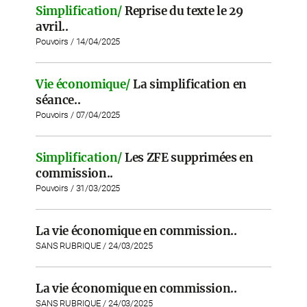
Simplification/
Reprise du texte le 29
avril..
Pouvoirs / 14/04/2025
Vie économique/
La simplification en
séance..
Pouvoirs / 07/04/2025
Simplification/
Les ZFE supprimées en
commission..
Pouvoirs / 31/03/2025
La vie économique en commission..
SANS RUBRIQUE / 24/03/2025
La vie économique en commission..
SANS RUBRIQUE / 24/03/2025