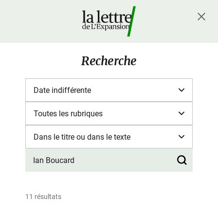
Recherche
11 résultats