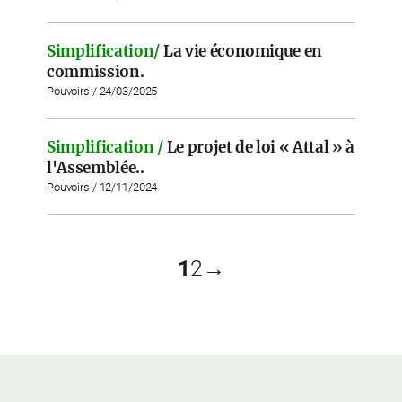
Simplification/
La vie économique en
commission.
Pouvoirs / 24/03/2025
Simplification /
Le projet de loi « Attal » à
l'Assemblée..
Pouvoirs / 12/11/2024
1
2
→