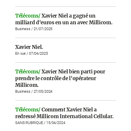
Télécoms/
Xavier Niel a gagné un
milliard d'euros en un an avec Millicom.
Business / 21/07/2025
Xavier Niel.
En vue / 07/04/2025
Télécoms/
Xavier Niel bien parti pour
prendre le contrôle de l'opérateur
Millicom.
Business / 27/05/2024
Télécoms/
Comment Xavier Niel a
redressé Millicom International Cellular.
SANS RUBRIQUE / 15/04/2024