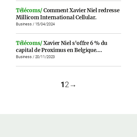
Télécoms/
Comment Xavier Niel redresse
Millicom International Cellular.
Business / 15/04/2024
Télécoms/
Xavier Niel s'offre 6 % du
capital de Proximus en Belgique….
Business / 20/11/2023
1
2
→