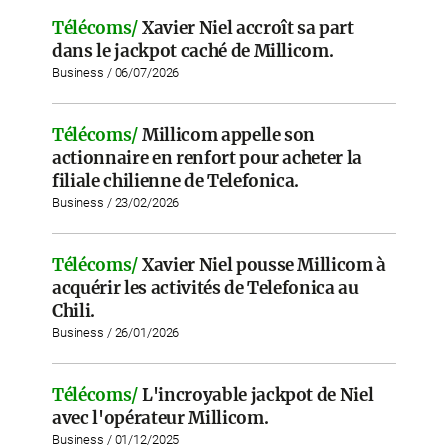
Télécoms/
Xavier Niel accroît sa part
dans le jackpot caché de Millicom.
Business / 06/07/2026
Télécoms/
Millicom appelle son
actionnaire en renfort pour acheter la
filiale chilienne de Telefonica.
Business / 23/02/2026
Télécoms/
Xavier Niel pousse Millicom à
acquérir les activités de Telefonica au
Chili.
Business / 26/01/2026
Télécoms/
L'incroyable jackpot de Niel
avec l'opérateur Millicom.
Business / 01/12/2025