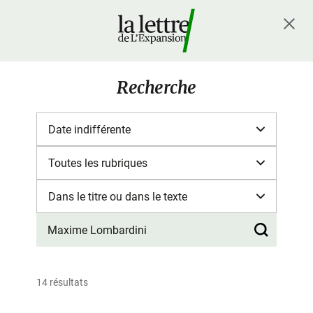
Recherche
14 résultats