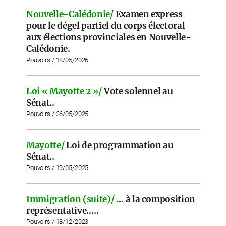
Nouvelle-Calédonie/
Examen express
pour le dégel partiel du corps électoral
aux élections provinciales en Nouvelle-
Calédonie.
Pouvoirs / 18/05/2026
Loi « Mayotte 2 »/
Vote solennel au
Sénat..
Pouvoirs / 26/05/2025
Mayotte/
Loi de programmation au
Sénat..
Pouvoirs / 19/05/2025
Immigration (suite)/
… à la composition
représentative…..
Pouvoirs / 18/12/2023