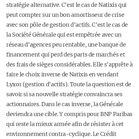
stratégie alternative. C'est le cas de Natixis qui
peut compter sur un bon amortisseur de crise
avec son pôle de gestion d'actifs. C'est le cas de
la Société Générale qui est empêtrée avec un
réseau d'agences peu rentable, une banque de
financement qui perd des parts de marchés et
des frais de sièges considérables. Elle s'apprête à
faire le choix inverse de Natixis en vendant
Lyxor (gestion d'actifs). Toute la question est de
savoir si sa nouvelle stratégie convaincra ses
actionnaires. Dans le cas inverse, la Générale
deviendra une cible. Y compris pour BNP Paribas
qui reste la mieux armée afin de résister à cet
environnement contra-cyclique. Le Crédit