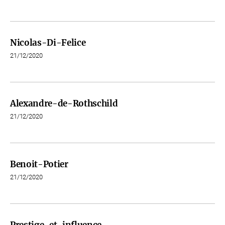
Nicolas-Di-Felice
21/12/2020
Alexandre-de-Rothschild
21/12/2020
Benoit-Potier
21/12/2020