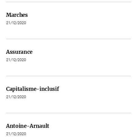
Marches
21/12/2020
Assurance
21/12/2020
Capitalisme-inclusif
21/12/2020
Antoine-Arnault
21/12/2020