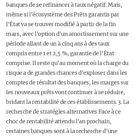
banques de se refinancer à taux négatif. Mais,
même si l'écosystème des Prêts garantis par
l'État va se trouver modifié à partir de la fin
mars, avec l'option d'un amortissement sur une
période allant de un à cinq ans à des taux
compris entre 1 et 2,5 %, garantie de l'État
comprise. Il reste qu'au moment où la charge du
risque a de grandes chances d'ex­ploser dans les
comptes de résultat des banques, les marges sur
les nouveaux prêts vont continuer à se réduire,
bridant la rentabilité de ces établissements. 3. La
recherche de stratégies alternatives Face à ce
choc de rentabilité attendu l'an prochain,
certaines banques sont à la recherche d'une