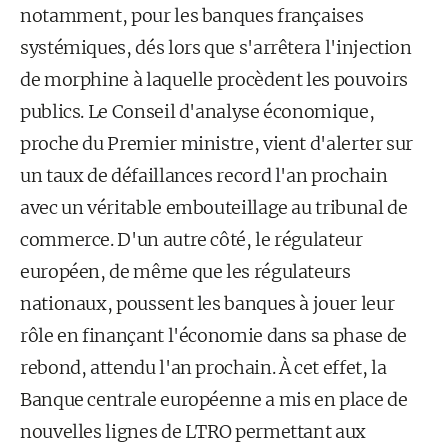
notamment, pour les banques françaises
systémiques, dés lors que s'arrêtera l'injection
de morphine à laquelle procèdent les pouvoirs
publics. Le Conseil d'analyse économique,
proche du Premier ministre, vient d'alerter sur
un taux de défaillances record l'an prochain
avec un véritable embouteillage au tribunal de
commerce. D'un autre côté, le régula­teur
européen, de même que les régulateurs
nationaux, poussent les banques à jouer leur
rôle en finançant l'économie dans sa phase de
rebond, attendu l'an prochain. À cet effet, la
Banque centrale européenne a mis en place de
nouvelles lignes de LTRO permettant aux