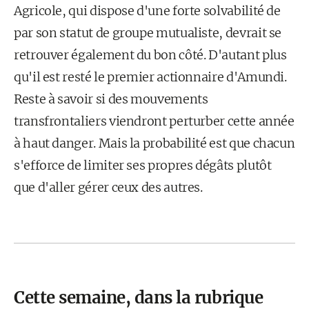
Agricole, qui dispose d'une forte solvabilité de
par son statut de groupe mutualiste, devrait se
retrouver également du bon côté. D'autant plus
qu'il est resté le premier actionnaire d'Amundi.
Reste à savoir si des mouvements
transfrontaliers viendront perturber cette année
à haut danger. Mais la probabilité est que chacun
s'efforce de limiter ses propres dégâts plutôt
que d'aller gérer ceux des autres.
Cette semaine, dans la rubrique