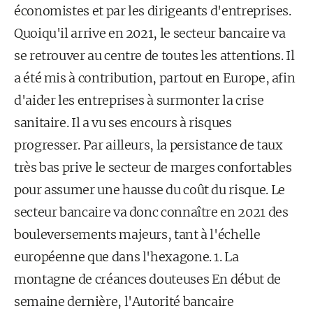
économistes et par les dirigeants d'entreprises.
Quoiqu'il arrive en 2021, le secteur bancaire va
se retrouver au centre de toutes les at­tentions. Il
a été mis à contribution, partout en Europe, afin
d'aider les entreprises à surmonter la crise
sanitaire. Il a vu ses encours à risques
progresser. Par ailleurs, la persistance de taux
très bas prive le secteur de marges confortables
pour assumer une hausse du coût du risque. Le
secteur bancaire va donc connaître en 2021 des
bouleversements majeurs, tant à l'échelle
européenne que dans l'hexagone. 1. La
montagne de créances douteuses En début de
semaine dernière, l'Autorité bancaire