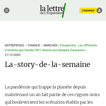
S'ABONNER
ENTREPRISES – FINANCE – MARCHÉS /
Prospective : Les différents
scénarios que l'année 2021 réserve aux banques françaises /
21/12/2020
La-story-de-la-semaine
La pandémie qui frappe la planète depuis
maintenant un an fait partie de ces cygnes noirs
qui bouleversent les scénarios établis par les