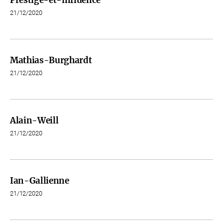
Prestige-et-influence
21/12/2020
Mathias-Burghardt
21/12/2020
Alain-Weill
21/12/2020
Ian-Gallienne
21/12/2020