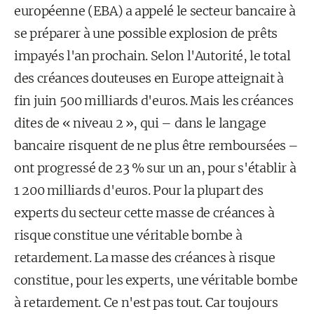
européenne (EBA) a appelé le secteur bancaire à
se préparer à une possible ex­plosion de prêts
impayés l'an prochain. Selon l'Autorité, le total
des créances douteuses en Europe atteignait à
fin juin 500 milliards d'euros. Mais les créances
dites de « ni­veau 2 », qui – dans le langage
bancaire risquent de ne plus être remboursées –
ont progressé de 23 % sur un an, pour s'établir à
1 200 milliards d'euros. Pour la plupart des
experts du secteur cette masse de créances à
risque constitue une véritable bombe à
retardement. La masse des créances à risque
constitue, pour les experts, une véritable bombe
à retardement. Ce n'est pas tout. Car toujours