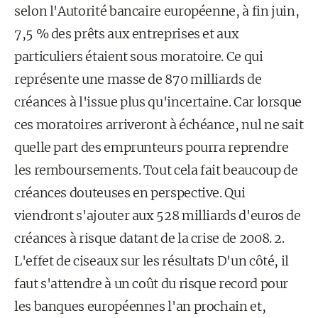
se­lon l'Autorité bancaire européenne, à fin juin,
7,5 % des prêts aux entreprises et aux
particuliers étaient sous moratoire. Ce qui
représente une masse de 870 milliards de
créances à l'issue plus qu'incertaine. Car lorsque
ces moratoires arriveront à échéance, nul ne sait
quelle part des emprunteurs pourra reprendre
les remboursements. Tout cela fait beaucoup de
créances douteuses en perspective. Qui
viendront s'ajouter aux 528 milliards d'euros de
créances à risque datant de la crise de 2008. 2.
L'effet de ciseaux sur les résultats D'un côté, il
faut s'attendre à un coût du risque record pour
les banques européennes l'an prochain et,