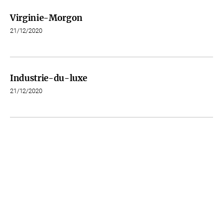
Virginie-Morgon
21/12/2020
Industrie-du-luxe
21/12/2020