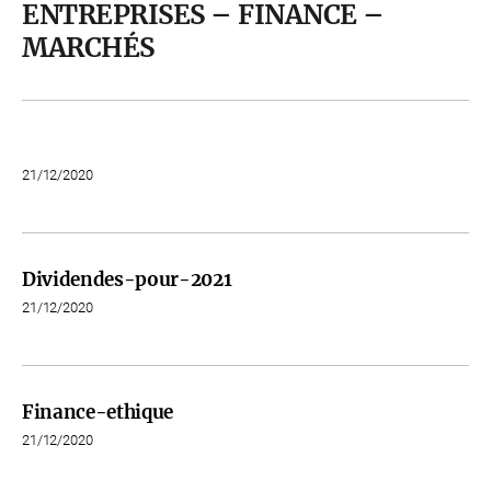
ENTREPRISES – FINANCE –
MARCHÉS
21/12/2020
Dividendes-pour-2021
21/12/2020
Finance-ethique
21/12/2020