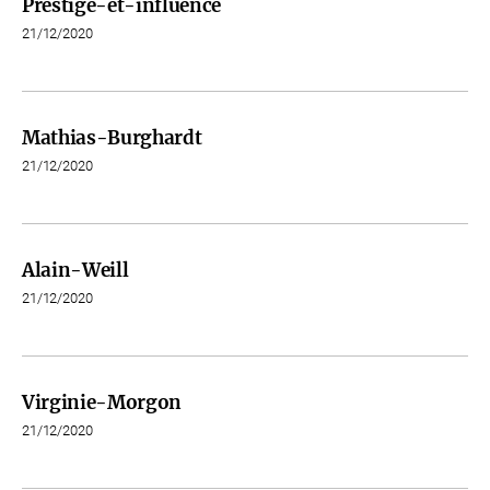
Prestige-et-influence
21/12/2020
Mathias-Burghardt
21/12/2020
Alain-Weill
21/12/2020
Virginie-Morgon
21/12/2020