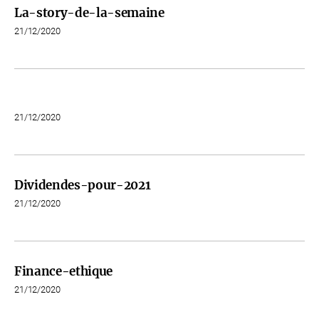
La-story-de-la-semaine
21/12/2020
21/12/2020
Dividendes-pour-2021
21/12/2020
Finance-ethique
21/12/2020