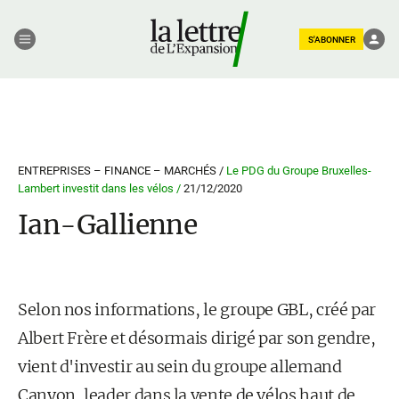
S'ABONNER
ENTREPRISES – FINANCE – MARCHÉS /
Le PDG du Groupe Bruxelles-
Lambert investit dans les vélos /
21/12/2020
Ian-Gallienne
Selon nos informations, le groupe GBL, créé par
Albert Frère et désormais dirigé par son gendre,
vient d'investir au sein du groupe allemand
Canyon, leader dans la vente de vélos haut de