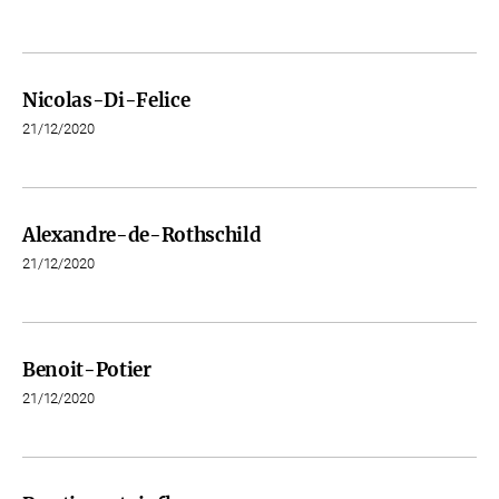
Nicolas-Di-Felice
21/12/2020
Alexandre-de-Rothschild
21/12/2020
Benoit-Potier
21/12/2020