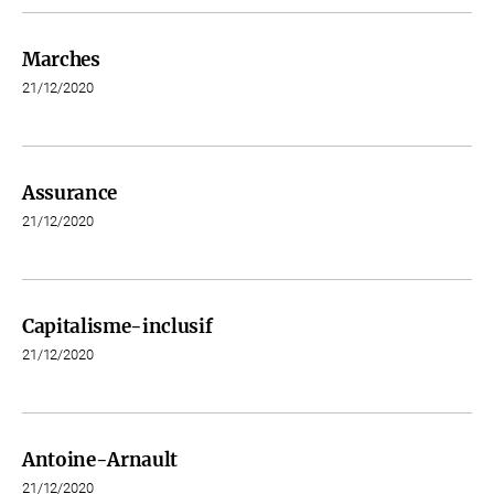
Marches
21/12/2020
Assurance
21/12/2020
Capitalisme-inclusif
21/12/2020
Antoine-Arnault
21/12/2020