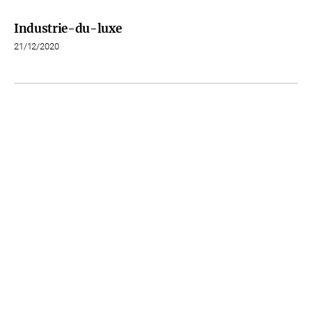
Industrie-du-luxe
21/12/2020