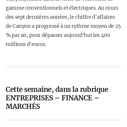
gamme conventionnels et électriques. Au cours
des sept dernières années, le chiffre d'affaires
de Canyon a progressé à un rythme moyen de 25
% par an, pour dépasser aujourd'hui les 400
millions d'euros.
Cette semaine, dans la rubrique
ENTREPRISES – FINANCE –
MARCHÉS