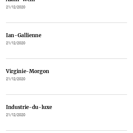
21/12/2020
Ian-Gallienne
21/12/2020
Virginie-Morgon
21/12/2020
Industrie-du-luxe
21/12/2020