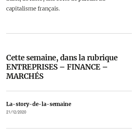
capitalisme français.
Cette semaine, dans la rubrique
ENTREPRISES – FINANCE –
MARCHÉS
La-story-de-la-semaine
21/12/2020