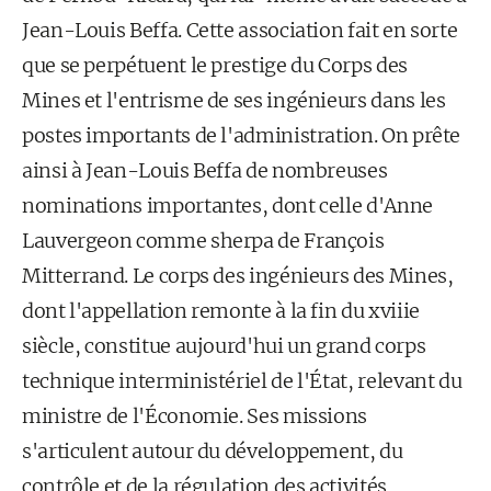
Jean-Louis Beffa. Cette association fait en sorte
que se perpétuent le prestige du Corps des
Mines et l'entrisme de ses ingénieurs dans les
postes impor­tants de l'administration. On prête
ainsi à Jean-Louis Beffa de nom­breuses
nominations importantes, dont celle d'Anne
Lauvergeon comme sherpa de François
Mitterrand. Le corps des ingénieurs des Mines,
dont l'appellation remonte à la fin du xviiie
siècle, constitue au­jourd'hui un grand corps
technique interministériel de l'État, relevant du
ministre de l'Économie. Ses missions
s'articulent autour du déve­loppement, du
contrôle et de la régulation des activités