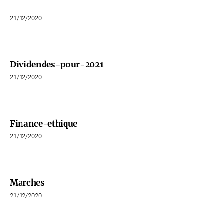
21/12/2020
Dividendes-pour-2021
21/12/2020
Finance-ethique
21/12/2020
Marches
21/12/2020