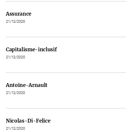
Assurance
21/12/2020
Capitalisme-inclusif
21/12/2020
Antoine-Arnault
21/12/2020
Nicolas-Di-Felice
21/12/2020