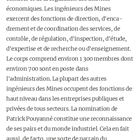
économiques. Les ingénieurs des Mines
exercent des fonctions de direction, d'enca­
drement et de coordination des services, de
contrôle, de régulation, d'inspection, d'étude,
d'expertise et de recherche ou d'enseignement.
Le corps comprend environ 1 300 membres dont
environ 700 sont en poste dans
l'administration. La plupart des autres
ingénieurs des Mines occupent des fonctions de
haut niveau dans les entreprises publiques et
privées de tous secteurs. La nomination de
Patrick Pouyanné constitue une reconnaissance
de ses pairs et du monde industriel. Cela en fait
aussi, de facto, une sorte de parrain du