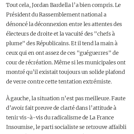
Tout cela, Jordan Bardella l’a bien compris. Le
Président du Rassemblement national a
dénoncé la déconnexion entre les attentes des
électeurs de droite et la vacuité des "chefs à
plume" des Républicains. Et il tend la main à
ceux qui en ont assez de ces "guéguerres" de
cour de récréation. Même si les municipales ont
montré qu’il existait toujours un solide plafond
de verre contre cette tentation extrémiste.
À gauche, la situation n’est pas meilleure. Faute
d’avoir fait preuve de clarté dans l’attitude à
tenir vis-à-vis du radicalisme de La France
Insoumise, le parti socialiste se retrouve affaibli