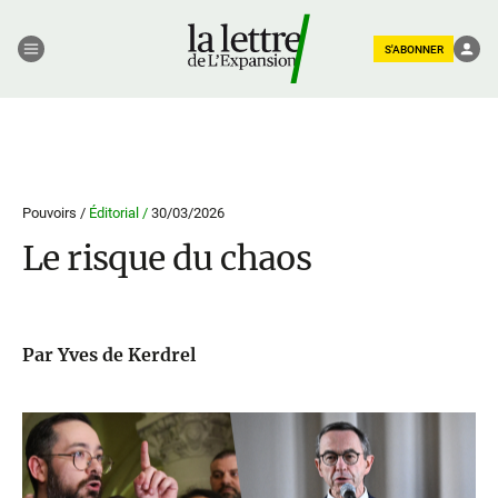
S'ABONNER
Pouvoirs /
Éditorial /
30/03/2026
Le risque du chaos
Par Yves de Kerdrel