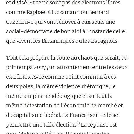
et divisé. Et ce ne sont pas des électrons libres
comme Raphaël Glucksmann ou Bernard
Cazeneuve qui vont rénover à eux seuls une
social-démocratie de bon aloi à l’instar de celle
que vivent les Britanniques ou les Espagnols.
Tout cela prépare la route au chaos que serait, au
printemps 2027, un affrontement entre les deux
extrêmes. Avec comme point commun à ces
deux pôles, la même violence rhétorique, le
même simplisme idéologique et surtout la
même détestation de l’économie de marché et
du capitalisme libéral. La France peut-elle se
permettre une telle élection ? La réponse est