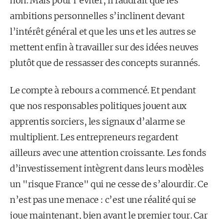
non. Mais pour l’éviter, il faudrait que les
ambitions personnelles s’inclinent devant
l’intérêt général et que les uns et les autres se
mettent enfin à travailler sur des idées neuves
plutôt que de ressasser des concepts surannés.
Le compte à rebours a commencé. Et pendant
que nos responsables politiques jouent aux
apprentis sorciers, les signaux d’alarme se
multiplient. Les entrepreneurs regardent
ailleurs avec une attention croissante. Les fonds
d’investissement intègrent dans leurs modèles
un "risque France" qui ne cesse de s’alourdir. Ce
n’est pas une menace : c’est une réalité qui se
joue maintenant, bien avant le premier tour. Car