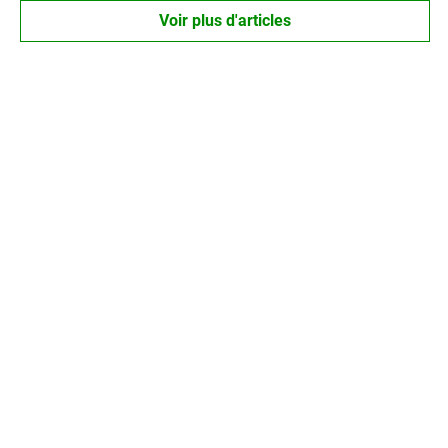
Voir plus d'articles