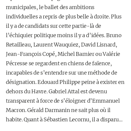
municipales, le ballet des ambitions
individuelles a repris de plus belle à droite. Plus
il y a de candidats sur cette partie-là de
l’échiquier politique moins il y a d’idées. Bruno
Retailleau, Laurent Wauquiez, David Lisnard,
Jean-François Copé, Michel Barnier ou Valérie
Pécresse se regardent en chiens de faïence,
incapables de s’entendre sur une méthode de
désignation. Edouard Philippe peine à exister en
dehors du Havre. Gabriel Attal est devenu
transparent à force de s’éloigner d’Emmanuel
Macron. Gérald Darmanin ne sait plus où il
habite. Quant à Sébastien Lecornu, il a disparu…