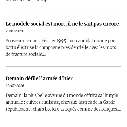
Le modèle social est mort, il ne le sait pas encore
20/07/2026
Souvenons-nous. Février 1995 : un candidat donné pour
battu électrise la campagne présidentielle avec les mots
de fracture sociale.…
Demain défile l’armée d’hier
13/07/2026
Demain, la plus belle avenue du monde offrira sa liturgie
annuelle : cuivres rutilants, chevaux lustrés de la Garde
républicaine, chars Leclerc astiqués comme des reliques.…