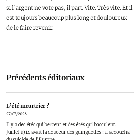
si l’argent ne vote pas, il part. Vite. Très vite. Et il
est toujours beaucoup plus long et douloureux
de le faire revenir.
Précédents éditoriaux
L’été meurtrier ?
27/07/2026
Il y a des étés qui bercent et des étés qui basculent.
Juillet 1914 avait la douceur des guinguettes : il accoucha
du suicide de l’Europe.…