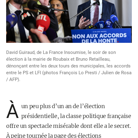
David Guiraud, de La France Insoumise, le soir de son
élection à la mairie de Roubaix et Bruno Retailleau,
dénonçant entre les deux tours des municipales, les accords
entre le PS et LFI (photos François Lo Presti / Julien de Rosa
/ AFP).
À
un peu plus d’un an de l’élection
présidentielle, la classe politique française
offre un spectacle misérable dont elle a le secret.
À peine tournée la page des élections