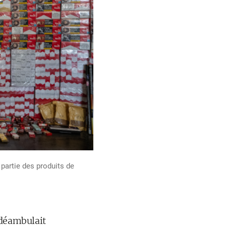
 partie des produits de
 déambulait