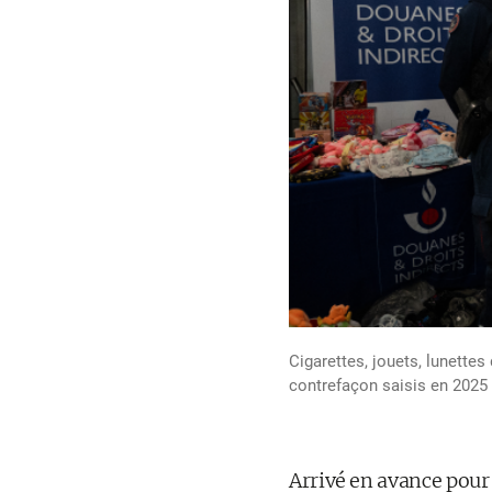
Cigarettes, jouets, lunette
contrefaçon saisis en 2025 
Arrivé en avance pour