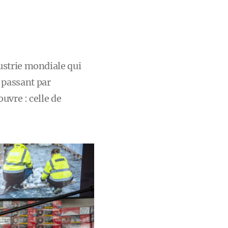
ustrie mondiale qui
 passant par
uvre : celle de